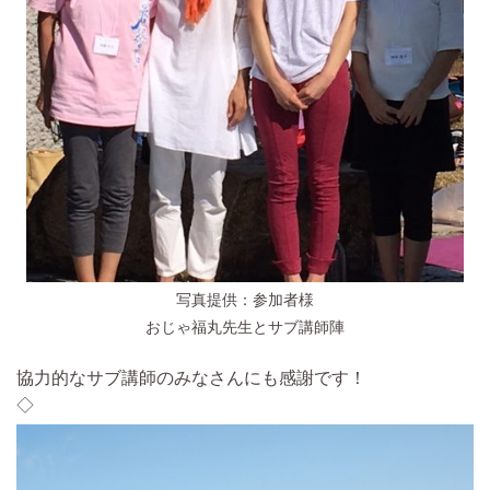
写真提供：参加者様
おじゃ福丸先生とサブ講師陣
協力的なサブ講師のみなさんにも感謝です！
◇