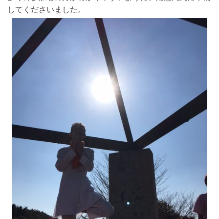
してくださいました。