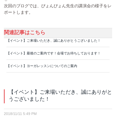
次回のブログでは、ぴょんぴょん先生の講演会の様子をレ
ポートします。
関連記事はこちら
【イベント】ご来場いただき、誠にありがとうございました！
【イベント】最後のご案内です！会場でお待ちしております！
【イベント】ヨーガレッスンについてのご案内
【イベント】ご来場いただき、誠にありがと
うございました！
2018/11/11 5:49 PM