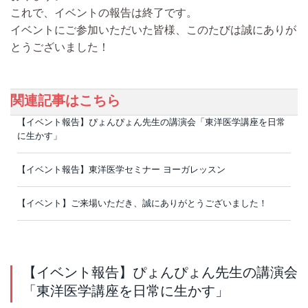
これで、イベントの報告は終了です。
イベントにご参加いただいた皆様、このたびは誠にありが
とうございました！
関連記事はこちら
【イベント報告】ぴょんぴょん先生の講演会「東洋医学講座を日常
に生かす」
【イベント報告】東洋医学セミナー ヨーガレッスン
【イベント】ご来場いただき、誠にありがとうございました！
【イベント報告】ぴょんぴょん先生の講演会
「東洋医学講座を日常に生かす」