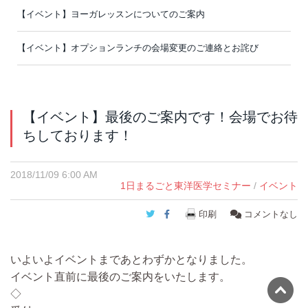
【イベント】ヨーガレッスンについてのご案内
【イベント】オプションランチの会場変更のご連絡とお詫び
【イベント】最後のご案内です！会場でお待
ちしております！
2018/11/09 6:00 AM
1日まるごと東洋医学セミナー
/
イベント
Twitter
Facebook
印刷
コメントなし
いよいよイベントまであとわずかとなりました。
イベント直前に最後のご案内をいたします。
◇