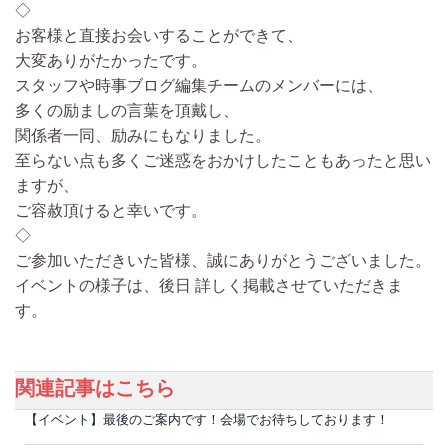
◇
お客様と直接お会いすることができて、
大変ありがたかったです。
スタッフや時事ブログ編集チームのメンバーには、
多くの励ましの言葉を頂戴し、
関係者一同、励みにもなりました。
至らない点も多くご迷惑をおかけしたこともあったと思い
ますが、
ご容赦頂けると幸いです。
◇
ご参加いただきいた皆様、誠にありがとうございました。
イベントの様子は、後日 詳しく掲載させていただきま
す。
関連記事はこちら
【イベント】最後のご案内です！会場でお待ちしております！