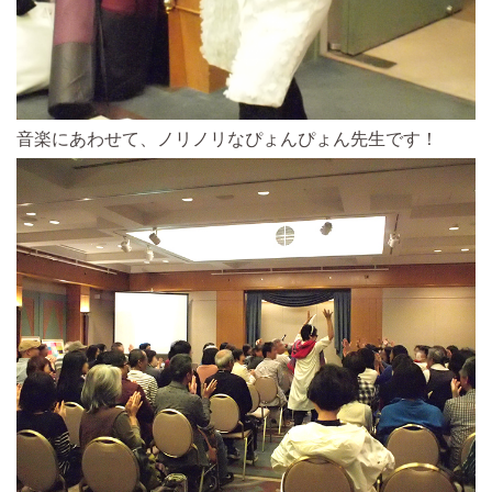
音楽にあわせて、ノリノリなぴょんぴょん先生です！