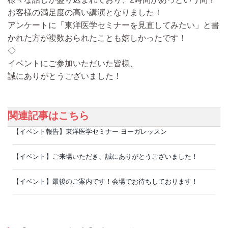
お客様の満足度の高い講演となりました！
アンケートに「東洋医学セミナーを見直してみたい」と書
かれた方が複数おられたことも嬉しかったです！
◇
イベントにご参加いただいた皆様、
誠にありがとうございました！
関連記事はこちら
【イベント報告】東洋医学セミナー ヨーガレッスン
【イベント】ご来場いただき、誠にありがとうございました！
【イベント】最後のご案内です！会場でお待ちしております！