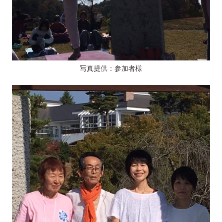
写真提供：参加者様