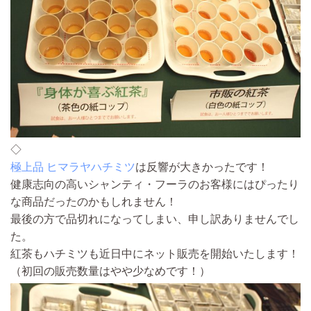
◇
極上品 ヒマラヤハチミツ
は反響が大きかったです！
健康志向の高いシャンティ・フーラのお客様にはぴったり
な商品だったのかもしれません！
最後の方で品切れになってしまい、申し訳ありませんでし
た。
紅茶もハチミツも近日中にネット販売を開始いたします！
（初回の販売数量はやや少なめです！）