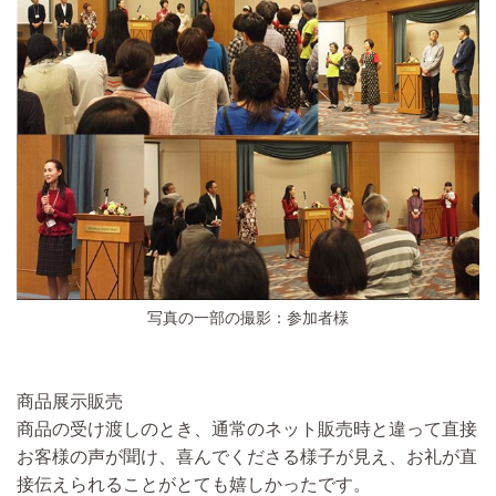
写真の一部の撮影：参加者様
商品展示販売
商品の受け渡しのとき、通常のネット販売時と違って直接
お客様の声が聞け、喜んでくださる様子が見え、お礼が直
接伝えられることがとても嬉しかったです。