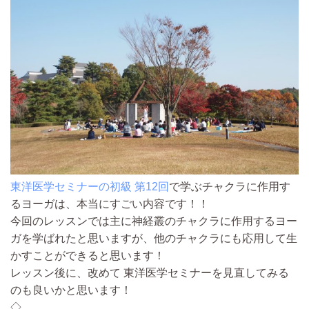
東洋医学セミナーの初級 第12回
で学ぶチャクラに作用す
るヨーガは、本当にすごい内容です！！
今回のレッスンでは主に神経叢のチャクラに作用するヨー
ガを学ばれたと思いますが、他のチャクラにも応用して生
かすことができると思います！
レッスン後に、改めて 東洋医学セミナーを見直してみる
のも良いかと思います！
◇