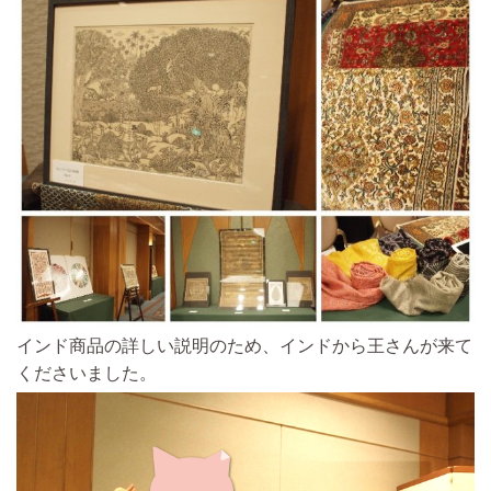
インド商品の詳しい説明のため、インドから王さんが来て
くださいました。