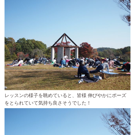
レッスンの様子を眺めていると、皆様 伸びやかにポーズ
をとられていて気持ち良さそうでした！