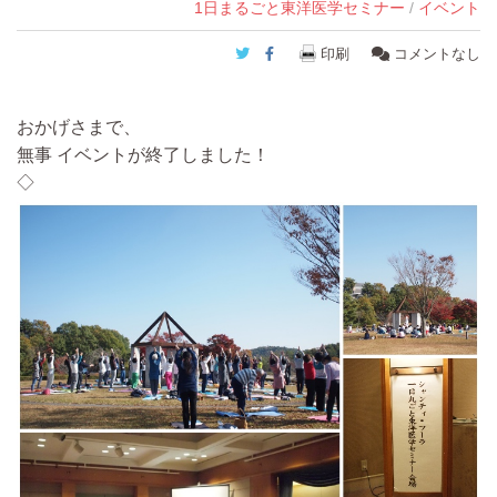
1日まるごと東洋医学セミナー
/
イベント
Twitter
Facebook
印刷
コメントなし
おかげさまで、
無事 イベントが終了しました！
◇