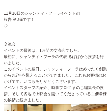
11月10日のシャンティ・フーライベントの
報告 第3弾です！
◇
交流会
イベントの最後は、1時間の交流会でした。
最初に、
シャンティ・フーラの代表 るぱぱから挨拶を行
いました。
このイベントの翌日、シャンティ・フーラはめでたく創業
から丸7年を迎えることができました。 これもお客様のお
かげです。いつもありがとうございます。
イベントスタッフの紹介、時事ブログ まのじ編集長の挨
拶、そして各地で上映会を開いてくださっている主催者様
の挨拶と続きました。