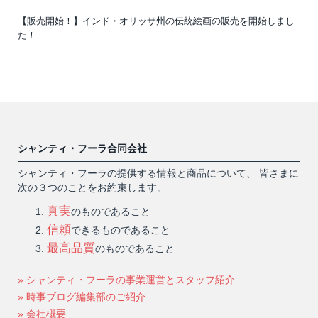
【販売開始！】インド・オリッサ州の伝統絵画の販売を開始しまし
た！
シャンティ・フーラ合同会社
シャンティ・フーラの提供する情報と商品について、 皆さまに
次の３つのことをお約束します。
真実
のものであること
信頼
できるものであること
最高品質
のものであること
» シャンティ・フーラの事業運営とスタッフ紹介
» 時事ブログ編集部のご紹介
» 会社概要