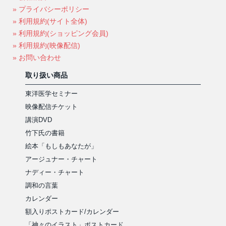
» プライバシーポリシー
» 利用規約(サイト全体)
» 利用規約(ショッピング会員)
» 利用規約(映像配信)
» お問い合わせ
取り扱い商品
東洋医学セミナー
映像配信チケット
講演DVD
竹下氏の書籍
絵本「もしもあなたが」
アージュナー・チャート
ナディー・チャート
調和の言葉
カレンダー
額入りポストカード/カレンダー
「神々のイラスト」ポストカード