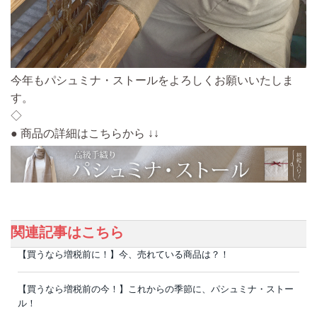
今年もパシュミナ・ストールをよろしくお願いいたしま
す。
◇
● 商品の詳細はこちらから ↓↓
関連記事はこちら
【買うなら増税前に！】今、売れている商品は？！
【買うなら増税前の今！】これからの季節に、パシュミナ・ストー
ル！