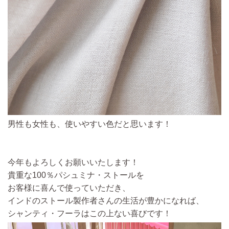
男性も女性も、使いやすい色だと思います！
今年もよろしくお願いいたします！
貴重な100％パシュミナ・ストールを
お客様に喜んで使っていただき、
インドのストール製作者さんの生活が豊かになれば、
シャンティ・フーラはこの上ない喜びです！