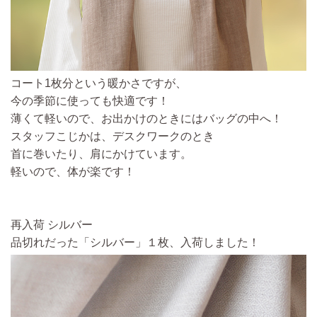
コート1枚分という暖かさですが、
今の季節に使っても快適です！
薄くて軽いので、お出かけのときにはバッグの中へ！
スタッフこじかは、デスクワークのとき
首に巻いたり、肩にかけています。
軽いので、体が楽です！
再入荷 シルバー
品切れだった「シルバー」１枚、入荷しました！