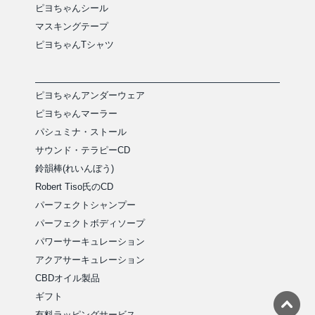
ピヨちゃんシール
マスキングテープ
ピヨちゃんTシャツ
ピヨちゃんアンダーウェア
ピヨちゃんマーラー
パシュミナ・ストール
サウンド・テラピーCD
鈴韻棒(れいんぼう)
Robert Tiso氏のCD
パーフェクトシャンプー
パーフェクトボディソープ
パワーサーキュレーション
アクアサーキュレーション
CBDオイル製品
ギフト
有料ラッピングサービス