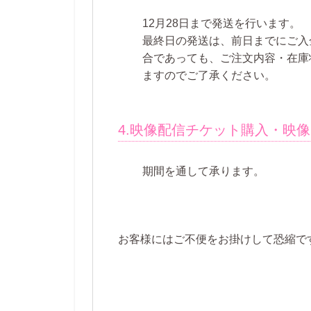
12月28日まで発送を行います。
最終日の発送は、前日までにご入
合であっても、ご注文内容・在庫
ますのでご了承ください。
4.映像配信チケット購入・映
期間を通して承ります。
お客様にはご不便をお掛けして恐縮で