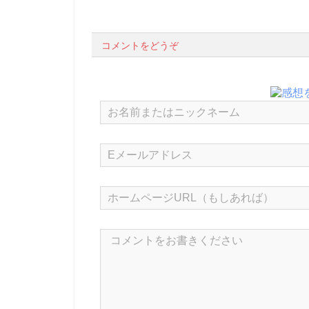
コメントをどうぞ