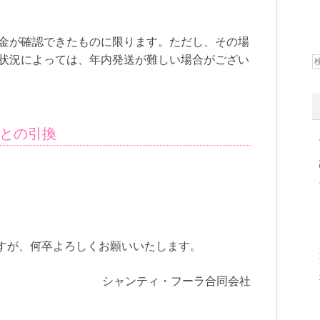
金が確認できたものに限ります。ただし、その場
状況によっては、年内発送が難しい場合がござい
像との引換
すが、何卒よろしくお願いいたします。
シャンティ・フーラ合同会社