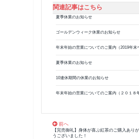
関連記事はこちら
夏季休業のお知らせ
ゴールデンウィーク休業のお知らせ
年末年始の営業についてのご案内（2019年末
夏季休業のお知らせ
10連休期間の休業のお知らせ
年末年始の営業についてのご案内（２０１８
前へ
【完売御礼】身体が喜ぶ紅茶のご購入あり
うございました！