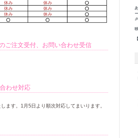

Xでのご注文受付、お問い合わせ受信
い合わせ対応
いたします。1月5日より順次対応してまいります。