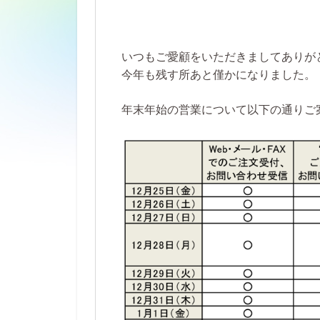
いつもご愛顧をいただきましてありが
今年も残す所あと僅かになりました。
年末年始の営業について以下の通りご