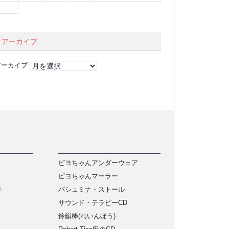
アーカイブ
アーカイブ
ピヨちゃんアンダーウェア
ピヨちゃんマーラー
茶
パシュミナ・ストール
サウンド・テラピーCD
鈴韻棒(れいんぼう)