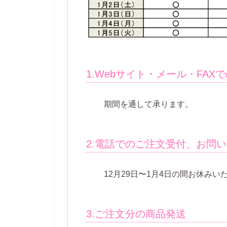
1.Webサイト・メール・FA
期間を通して承ります。
2.電話でのご注文受付、お問
12月29日〜1月4日の間お休み
3.ご注文分の商品発送