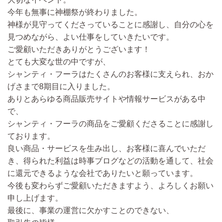
今年も無事に神棚祭が終わりました。
神様が見守ってくださっていることに感謝し、自分の心を
見つめながら、よい仕事をしていきたいです。
ご愛顧いただきありがとうございます！
とても大変な世の中ですが、
シャンティ・フーラはたくさんのお客様に支えられ、おか
げさまで8期目に入りました。
ありとあらゆる商品販売サイトや情報サービスがある中
で、
シャンティ・フーラの商品をご愛顧くださることに感謝し
ております。
良い商品・サービスを生み出し、お客様に喜んでいただ
き、得られた利益は時事ブログなどの活動を通して、社会
に還元できるような会社でありたいと願っています。
今後も変わらずご愛顧いただきますよう、よろしくお願い
申し上げます。
最後に、
事業の運営に欠かすことのできない、