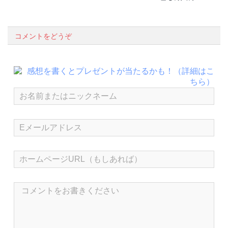
コメントをどうぞ