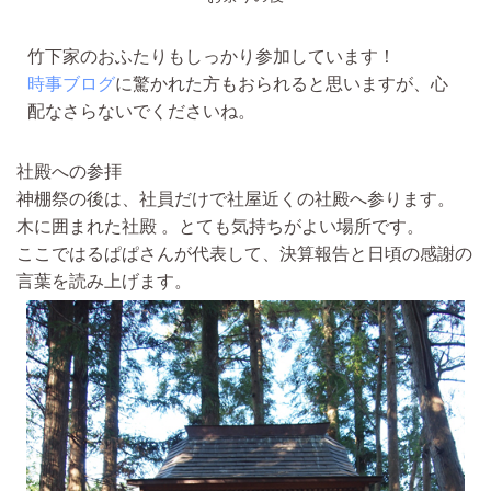
竹下家のおふたりもしっかり参加しています！
時事ブログ
に驚かれた方もおられると思いますが、心
配なさらないでくださいね。
社殿への参拝
神棚祭の後は、社員だけで社屋近くの社殿へ参ります。
木に囲まれた社殿 。とても気持ちがよい場所です。
ここでは
るぱぱさんが代表して、決算報告と日頃の感謝の
言葉を読み上げます。