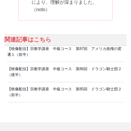
により、理解が深まりました。
（noto）
関連記事はこちら
【映像配信】宗教学講座 中級コース 第87回 アメリカ政権の変
遷１（前半）
【映像配信】宗教学講座 中級コース 第86回 ドラゴン騎士団２
（後半）
【映像配信】宗教学講座 中級コース 第85回 ドラゴン騎士団２
（前半）