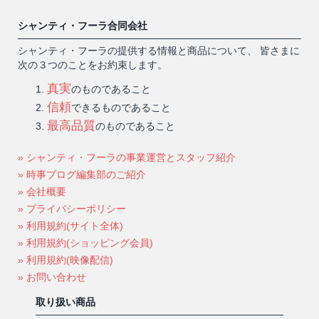
シャンティ・フーラ合同会社
シャンティ・フーラの提供する情報と商品について、 皆さまに
次の３つのことをお約束します。
真実
のものであること
信頼
できるものであること
最高品質
のものであること
» シャンティ・フーラの事業運営とスタッフ紹介
» 時事ブログ編集部のご紹介
» 会社概要
» プライバシーポリシー
» 利用規約(サイト全体)
» 利用規約(ショッピング会員)
» 利用規約(映像配信)
» お問い合わせ
取り扱い商品