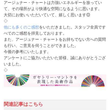
アージュナー・チャートは力強いエネルギーを放ってい
て、その場所がより快適な空間になるように思います。
大切にお使いいただいていて、嬉しく思います😊
◇
他にも多くのご感想
をいただきました。スタッフ全員です
べてのご感想を拝見しております。
また、アージュナー・チャートをお持ちでない方への質問
も行い、ご意見を伺うことができました。
今後の参考にいたします。
アンケートにご協力いただいた皆様、誠にありがとうござ
いました。
◇
関連記事はこちら