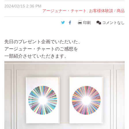
2024/02/15 2:36 PM
アージュナー・チャート
,
お客様体験談
/
商品
Twitter
Facebook
印刷
コメントなし
先日のプレゼント企画でいただいた、
アージュナー・チャートのご感想を
一部紹介させていただきます。