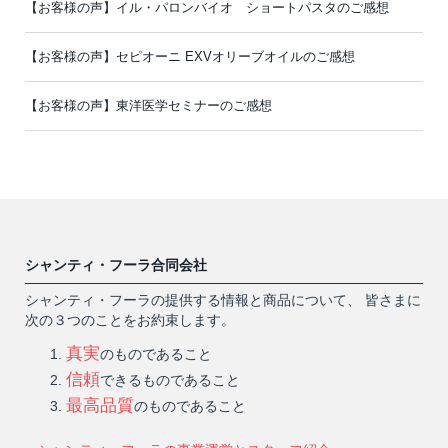
【お客様の声】イル・パロンバイオ ショートパスタのご感想
【お客様の声】セピオーニ EXVオリーブオイルのご感想
【お客様の声】東洋医学セミナーのご感想
シャンティ・フーラ合同会社
シャンティ・フーラの提供する情報と商品について、 皆さまに
次の３つのことをお約束します。
真実
のものであること
信頼
できるものであること
最高品質
のものであること