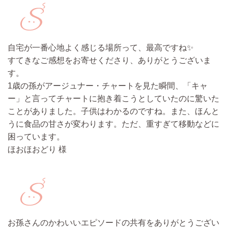
自宅が一番心地よく感じる場所って、最高ですね✨
すてきなご感想をお寄せくださり、ありがとうございま
す。
1歳の孫がアージュナー・チャートを見た瞬間、「キャ
ー」と言ってチャートに抱き着こうとしていたのに驚いた
ことがありました。子供はわかるのですね。
また、ほんと
うに食品の甘さが変わります。ただ、重すぎて移動などに
困っています。
ほおほおどり 様
お孫さんのかわいいエピソードの共有をありがとうござい