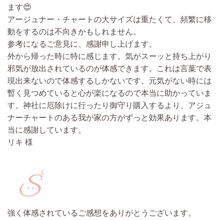
ます😍
アージュナー・チャートの大サイズは重たくて、頻繁に移
動をするのは不向きかもしれません。
参考になるご意見に、感謝申し上げます。
外から帰った時に特に感じます。気がスーッと持ち上がり
邪気が放出されているのが体感できます。
これは言葉で表
現出来ないので体感するしかないです。元気がない時には
暫く見つめていると心が楽になるので本当に助かっていま
す。
神社に厄除けに行ったり御守り購入するより、アジュ
ナーチャートのある我が家の方がずっと効果あります。
本
当に感謝しています。
リキ 様
強く体感されているご感想をありがとうございます。