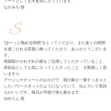
アートとしても大変気に入っています。
なかみち 様
”ぼーっと眺める時間”をとってくださり、また多くの時間
を過ごされる部屋に飾ってくださり、ありがとうございま
す。
両面額のそれぞれの面をご活用してくださっていること、
美術品としても気に入ってくださったこと、大変嬉しく思
います☺️
アージュナチャートのおかげで、我が家が一番すっきりと
したパワースポットのようになっていて、住んでいて気持
ちがいいです。毎日が平穏で落ち着きます。
ゆめりん 様