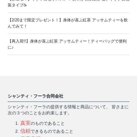
装タイプ☕️
【2/20まで限定プレゼント！】身体が喜ぶ紅茶 アッサムティーを飲
んでみて！
【再入荷!!】身体が喜ぶ紅茶 アッサムティー！ティーバッグで便利
に♪
シャンティ・フーラ合同会社
シャンティ・フーラの提供する情報と商品について、 皆さまに
次の３つのことをお約束します。
真実
のものであること
信頼
できるものであること