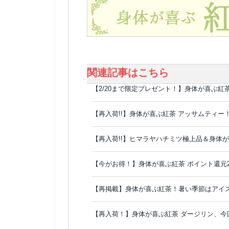
関連記事はこちら
【2/20まで限定プレゼント！】身体が喜ぶ紅
【再入荷!!】身体が喜ぶ紅茶 アッサムティー
【再入荷!!】ヒマラヤハチミツ極上品＆身体が
【今がお得！】身体が喜ぶ紅茶 ポイント還元
【再掲載】身体が喜ぶ紅茶！暑い季節はアイ
【再入荷！】身体が喜ぶ紅茶 ダージリン、今