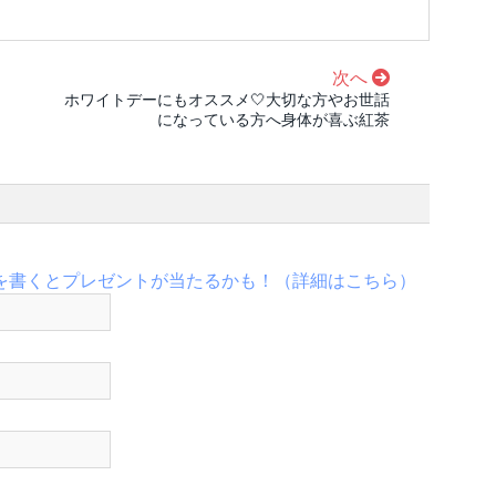
次へ
ホワイトデーにもオススメ🤍大切な方やお世話
になっている方へ身体が喜ぶ紅茶