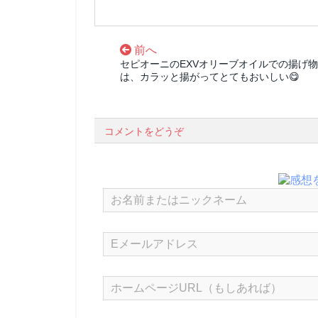
前へ
セピオーニのEXVオリーブオイルでの揚げ物
は、カラッと揚がってとてもおいしい😋
コメントをどうぞ