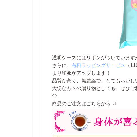
透明ケースにはリボンがついています
さらに、
有料ラッピングサービス
（1
より印象がアップします！
品質が高く、無農薬で、とてもおいし
大切な方への贈り物としても、ぜひご
◇
商品のご注文はこちらから ↓↓