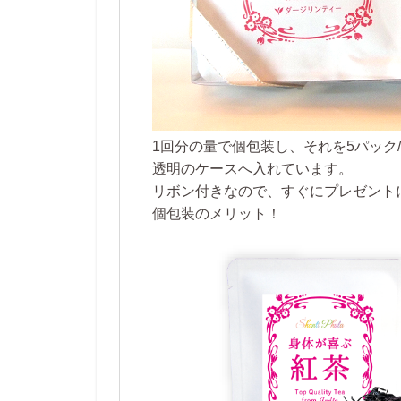
1回分の量で個包装し、それを5パック
透明のケースへ入れています。
リボン付きなので、すぐにプレゼント
個包装のメリット！