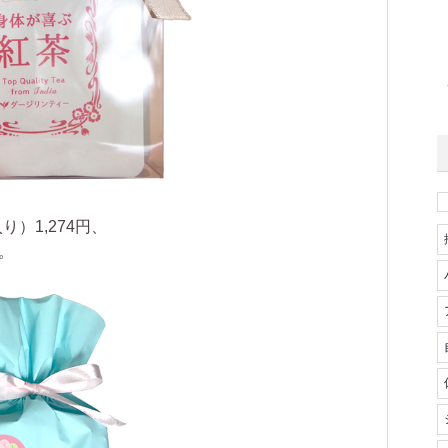
）1,274円、
。