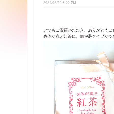
2024/02/22 3:00 PM
いつもご愛顧いただき、ありがとうご
身体が喜ぶ紅茶に、個包装タイプがで