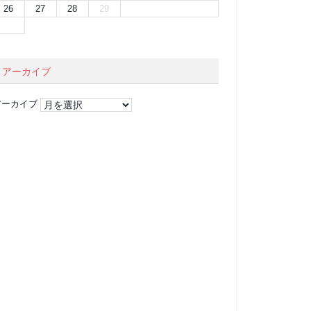
26
27
28
29
アーカイブ
アーカイブ