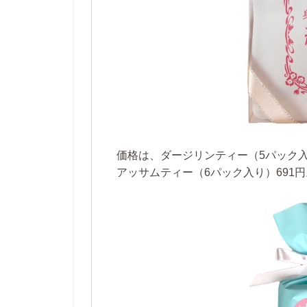
価格は、ダージリンティー（5パック入り
アッサムティー（6パック入り）691円