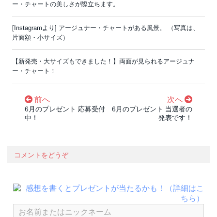
ー・チャートの美しさが際立ちます。
[Instagramより] アージュナー・チャートがある風景。 （写真は、
片面額・小サイズ）
【新発売・大サイズもできました！】両面が見られるアージュナ
ー・チャート！
前へ
次へ
6月のプレゼント 応募受付
6月のプレゼント 当選者の
中！
発表です！
コメントをどうぞ