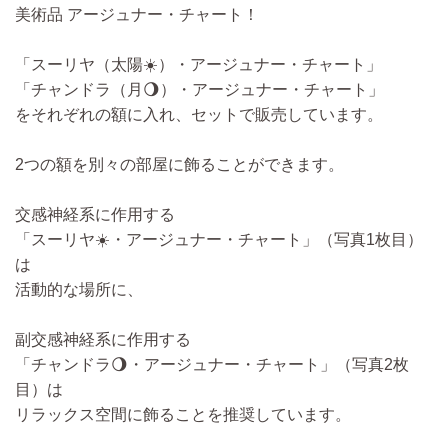
美術品 アージュナー・チャート！
「スーリヤ（太陽☀️）・アージュナー・チャート」
「チャンドラ（月🌖）・アージュナー・チャート」
をそれぞれの額に入れ、セットで販売しています。
2つの額を別々の部屋に飾ることができます。
交感神経系に作用する
「スーリヤ☀️・アージュナー・チャート」（写真1枚目）
は
活動的な場所に、
副交感神経系に作用する
「チャンドラ🌖・アージュナー・チャート」（写真2枚
目）は
リラックス空間に飾ることを推奨しています。