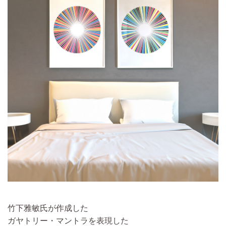
竹下雅敏氏が作成した
ガヤトリー・マントラを表現した