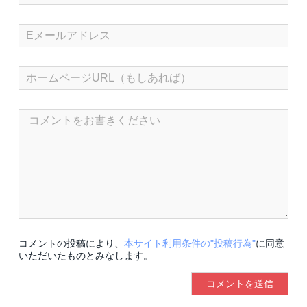
コメントの投稿により、
本サイト利用条件の"投稿行為"
に同意
いただいたものとみなします。