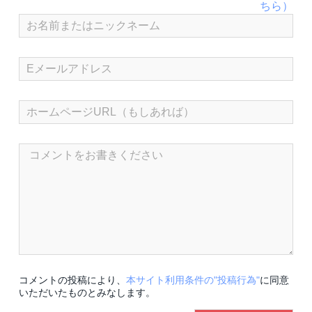
コメントの投稿により、
本サイト利用条件の"投稿行為"
に同意
いただいたものとみなします。