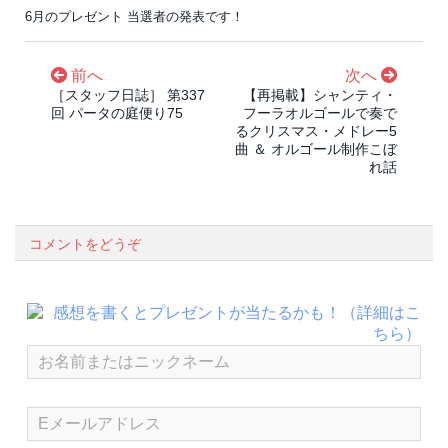
6月のプレゼント 当選者の発表です！
前へ
次へ
［スタッフ日誌］ 第337
【再掲載】シャンティ・
回 パータの庭便り75
フーラオルゴールで奏で
るクリスマス・メドレー5
曲 ＆ オルゴール制作こぼ
れ話
コメントをどうぞ