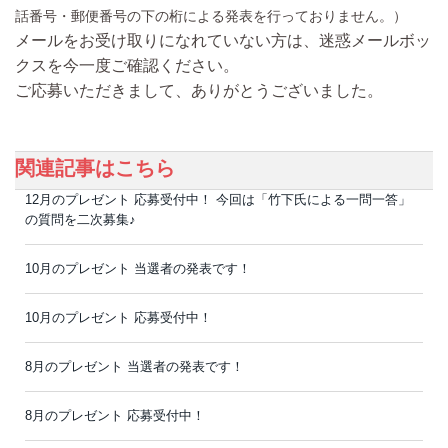
話番号・郵便番号の下の桁による発表を行っておりません。）
メールをお受け取りになれていない方は、迷惑メールボッ
クスを今一度ご確認ください。
ご応募いただきまして、ありがとうございました。
関連記事はこちら
12月のプレゼント 応募受付中！ 今回は「竹下氏による一問一答」
の質問を二次募集♪
10月のプレゼント 当選者の発表です！
10月のプレゼント 応募受付中！
8月のプレゼント 当選者の発表です！
8月のプレゼント 応募受付中！