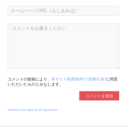
コメントの投稿により、
本サイト利用条件の"投稿行為"
に同意
いただいたものとみなします。
WordPress Anti Spam by WP-SpamShield