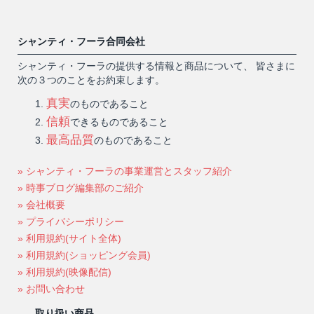
シャンティ・フーラ合同会社
シャンティ・フーラの提供する情報と商品について、 皆さまに
次の３つのことをお約束します。
真実
のものであること
信頼
できるものであること
最高品質
のものであること
» シャンティ・フーラの事業運営とスタッフ紹介
» 時事ブログ編集部のご紹介
» 会社概要
» プライバシーポリシー
» 利用規約(サイト全体)
» 利用規約(ショッピング会員)
» 利用規約(映像配信)
» お問い合わせ
取り扱い商品