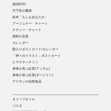
講演DVD
竹下氏の書籍
絵本「もしもあなたが」
アージュナー・チャート
ナディー・チャート
調和の言葉
カレンダー
額入りポストカード/カレンダー
「神々のイラスト」ポストカード
ヒマラヤハチミツ
身体が喜ぶ紅茶(アッサム)
身体が喜ぶ紅茶(ダージリン)
アリサンの自然食品
オリーブオイル
パスタ