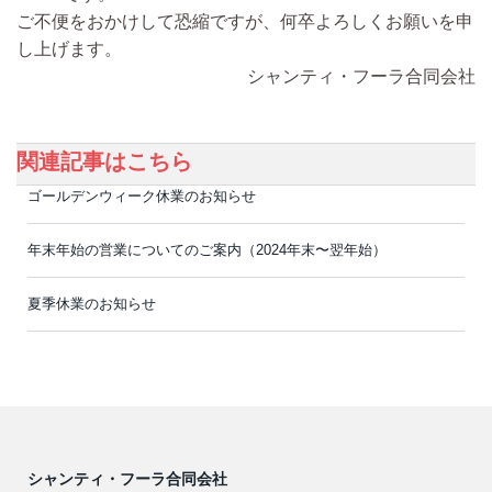
ご不便をおかけして恐縮ですが、何卒よろしくお願いを申
し上げます。
シャンティ・フーラ合同会社
関連記事はこちら
ゴールデンウィーク休業のお知らせ
年末年始の営業についてのご案内（2024年末〜翌年始）
夏季休業のお知らせ
シャンティ・フーラ合同会社