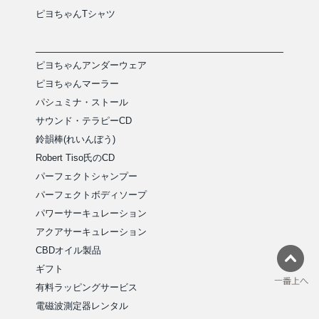
ピヨちゃんTシャツ
ピヨちゃんアンダーウェア
ピヨちゃんマーラー
パシュミナ・ストール
サウンド・テラピーCD
鈴韻棒(れいんぼう)
Robert Tiso氏のCD
パーフェクトシャンプー
パーフェクトボディソープ
パワーサーキュレーション
アクアサーキュレーション
CBDオイル製品
ギフト
有料ラッピングサービス
電磁波測定器レンタル