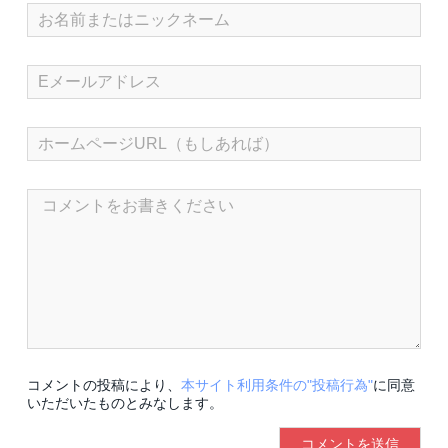
コメントの投稿により、
本サイト利用条件の"投稿行為"
に同意
いただいたものとみなします。