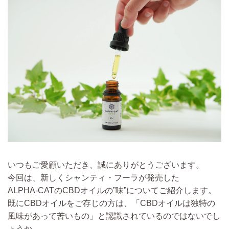
いつもご愛顧いただき、誠にありがとうございます。
今回は、新しくシャンティ・フーラが発売した
ALPHA‑CATのCBDオイルの”味”についてご紹介します。
既にCBDオイルをご存じの方は、「CBDオイルは独特の
風味があって苦いもの」と認識されているのではないでし
ょうか。