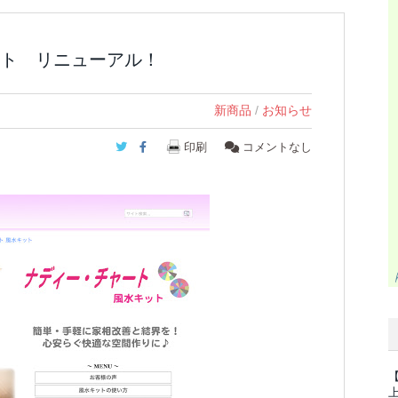
ト リニューアル！
新商品
/
お知らせ
Twitter
Facebook
印刷
コメントなし