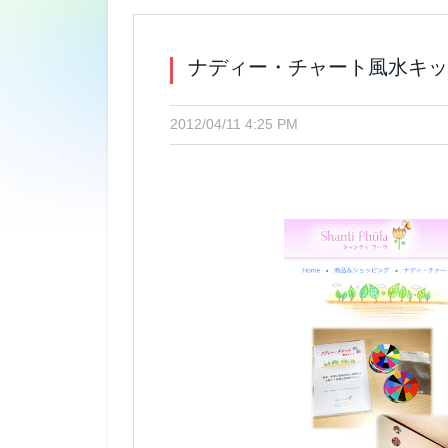
ナディー・チャート風水キッ
2012/04/11 4:25 PM