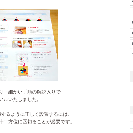
り・細かい手順の解説入りで
アルいたしました。
揮するように正しく設置するには、
十二方位に区切ることが必要です。