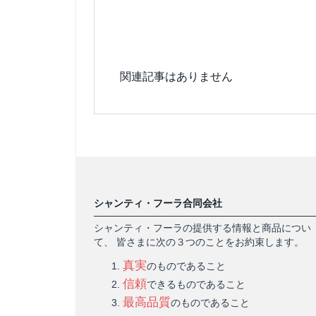
関連記事はありません
シャンティ・フーラ合同会社
シャンティ・フーラの提供する情報と商品につい
て、 皆さまに次の３つのことをお約束します。
真実
のものであること
信頼
できるものであること
最高品質
のものであること