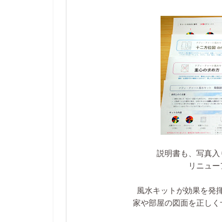
説明書も、写真入
リニュー
風水キットが効果を発
家や部屋の図面を正しく