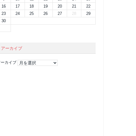
16
17
18
19
20
21
22
23
24
25
26
27
28
29
30
アーカイブ
アーカイブ