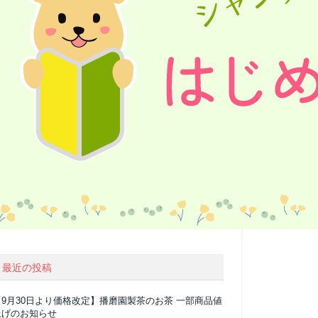
最近の投稿
【9月30日より価格改定】播磨園製茶のお茶 一部商品値
上げのお知らせ