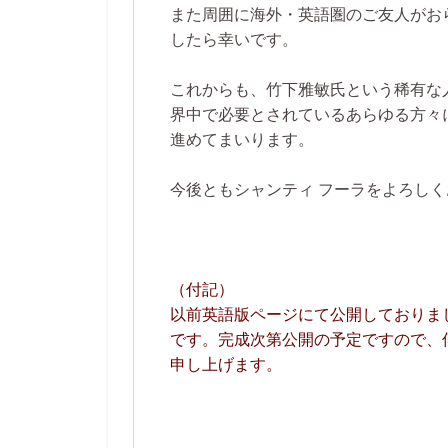
また周囲に海外・英語圏のご友人がお
したら幸いです。
これからも、竹下雅敏氏という稀有な
界中で必要とされているあらゆる方々
進めてまいります。
今後ともシャンティ フーラをよろし
（付記）
以前英語版ページにて公開しておりま
です。完成次第公開の予定ですので、
申し上げます。