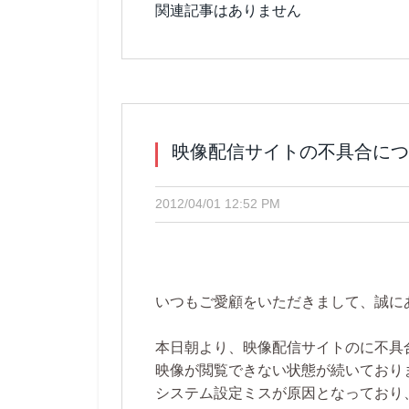
関連記事はありません
映像配信サイトの不具合につ
2012/04/01 12:52 PM
いつもご愛顧をいただきまして、誠に
本日朝より、映像配信サイトのに不具
映像が閲覧できない状態が続いており
システム設定ミスが原因となっており