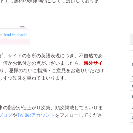
イト上で無料の映像商品としてご提供しておりま
ず、サイトの各所の英語表現につき、不自然であ
。何かお気付きの点がございましたら、
海外サイ
り、忌憚のないご指摘・ご意見をお送りいただけ
しずつ改良を重ねてまいります。
事の翻訳が仕上がり次第、順次掲載してまいりま
ブログ
や
Twitterアカウント
をフォローしてくださ