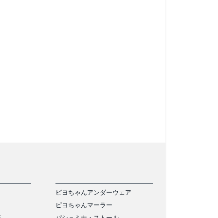
ピヨちゃんアンダーウェア
ピヨちゃんマーラー
茶
パシュミナ・ストール