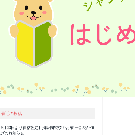
最近の投稿
【9月30日より価格改定】播磨園製茶のお茶 一部商品値
上げのお知らせ