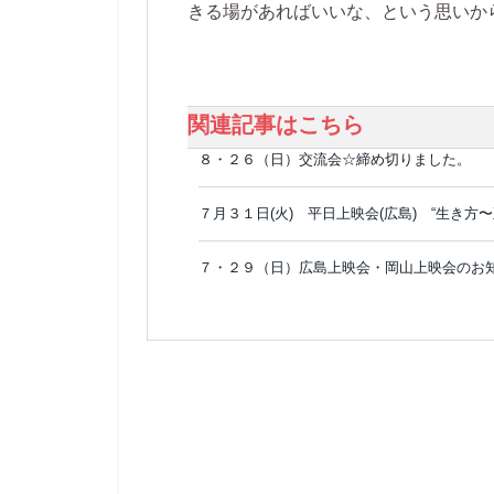
きる場があればいいな、という思いか
関連記事はこちら
８・２６（日）交流会☆締め切りました。
７月３１日(火) 平日上映会(広島) “生き方
７・２９（日）広島上映会・岡山上映会のお