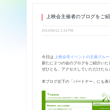
上映会主催者のブログをご紹
2012/08/12 2:24 PM
今日は
上映会等イベントの主催グルー
新たに２つの会のブログをご紹介いた
ぜひとも、アクセスしていただけたら
本ブログ左下の「パートナー」にも表