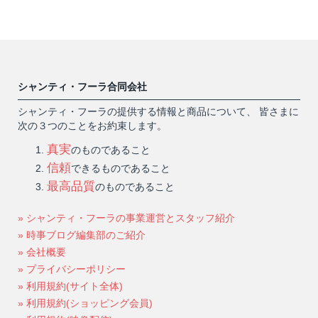
シャンティ・フーラ合同会社
シャンティ・フーラの提供する情報と商品について、 皆さまに
次の３つのことをお約束します。
真実
のものであること
信頼
できるものであること
最高品質
のものであること
» シャンティ・フーラの事業運営とスタッフ紹介
» 時事ブログ編集部のご紹介
» 会社概要
» プライバシーポリシー
» 利用規約(サイト全体)
» 利用規約(ショッピング会員)