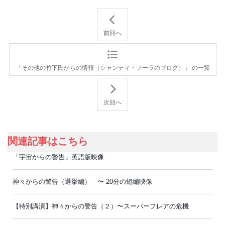
前回へ
「その他の竹下氏からの情報（シャンティ・フーラのブログ）」 の一覧
次回へ
関連記事はこちら
「宇宙からの警告」英語版映像
神々からの警告（選挙編） 〜 20分の短編映像
【特別講演】神々からの警告（２）〜スーパーフレアの危機