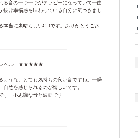
れる音の一つ一つがテラピーになっていて一曲
が抜け幸福感を味わっている自分に気づきまし
る本当に素晴らしいCDです。ありがとうござ
――――――――――――――
すめレベル：★★★★★
るような、とても気持ちの良い音ですね。一瞬
、自然を感じられるのが嬉しいです。
です。不思議な音と波動です。
――――――――――――――