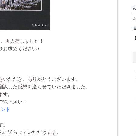

)
、再入荷しました！
ひお求めください♪
をいただき、ありがとうございます。
翻訳した感想を送らせていただきました。
ます。
ご覧下さい！
メント
す。
んに送らせていただきます。