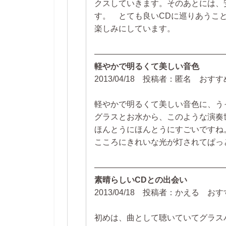
クスしていきます。そのあとには、
す。 とても良いCDに巡りあうこ
楽しみにしています。
――――――――――――――――
軽やかで明るくて美しい音色
2013/04/18 投稿者：匿名 お
軽やかで明るくて美しい音色に、う
グラスとお水から、このような演奏
ほんとうにほんとうにすごいですね
こころにきれいな光が灯されてぱっ
――――――――――――――――
素晴らしいCDとの出会い
2013/04/18 投稿者：かえる 
初めは、曲として聴いていてグラス