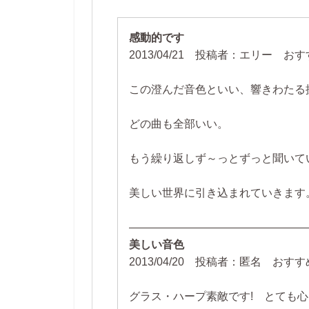
感動的です
2013/04/21 投稿者：エリー 
この澄んだ音色といい、響きわたる振
どの曲も全部いい。
もう繰り返しず～っとずっと聞いて
美しい世界に引き込まれていきます
――――――――――――――――
美しい音色
2013/04/20 投稿者：匿名 お
グラス・ハープ素敵です! とても