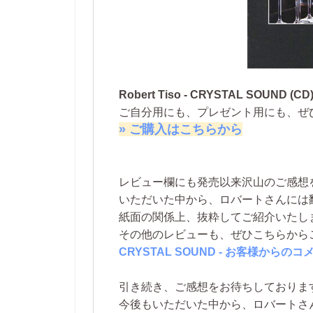
Robert Tiso - CRYSTAL SOUND (CD
ご自分用にも、プレゼント用にも、ぜ
» ご購入はこちらから
レビュー欄にも発売以来沢山のご感想
いただいた中から、ロバートさんには
紙面の関係上、抜粋してご紹介いたし
その他のレビューも、ぜひこちらから
CRYSTAL SOUND - お客様からのコ
引き続き、ご感想をお待ちしておりま
今後もいただいた中から、ロバートさ