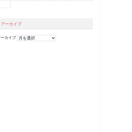
アーカイブ
アーカイブ