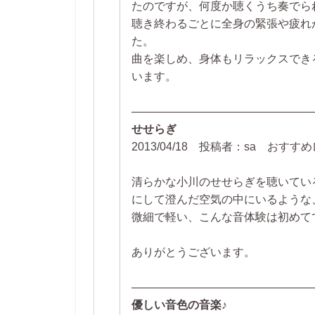
たのですが、何度か聴くうち奏でら
聴き終わるごとに全身の緊張や疲れ
た。
曲を楽しめ、身体もリラックスでき
います。
――――――――――――――――
せせらぎ
2013/04/18 投稿者：sa おす
清らかな小川のせせらぎを聴いてい
にして澄んだ空気の中にいるような
微細で軽い、こんな音体験は初めて
ありがとうございます。
――――――――――――――――
優しい音色の音楽♪