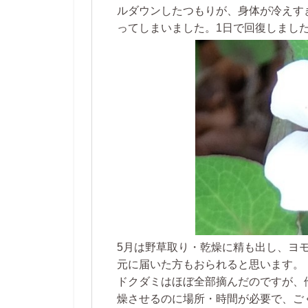
ルダウンしたつもりが、身体が冷えす
ってしまいました。1日で回復しまし
5月は野草取り・乾燥に精も出し、ヨ
元に届いた方もおられると思います。
ドクダミはほぼ全部摘んだのですが、
燥させるのに場所・時間が必要で、ご