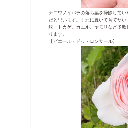
ナニワノイバラの落ち葉を掃除してい
だと思います。手元に置いて育てたい
蛇、トカゲ、カエル、ヤモリなど多数
ります。
【ピエール・ドゥ・ロンサール】