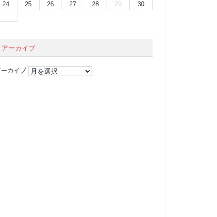
24
25
26
27
28
29
30
アーカイブ
アーカイブ