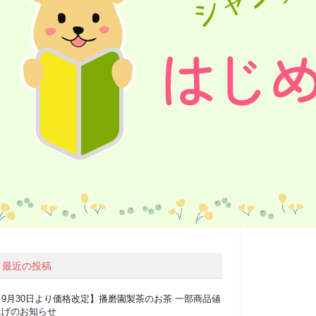
最近の投稿
【9月30日より価格改定】播磨園製茶のお茶 一部商品値
上げのお知らせ