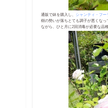
通販で鉢を購入し、
シャンティ・フー
樹の勢いが落ちとても調子が悪くなっ
ながら、ひと月に2回消毒が必要な品