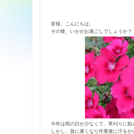
皆様、こんにちは。
その後、いかがお過ごしでしょうか？
今年は雨の日が少なくて、草刈りに励
しかし、急に暑くなり作業後に汗をか