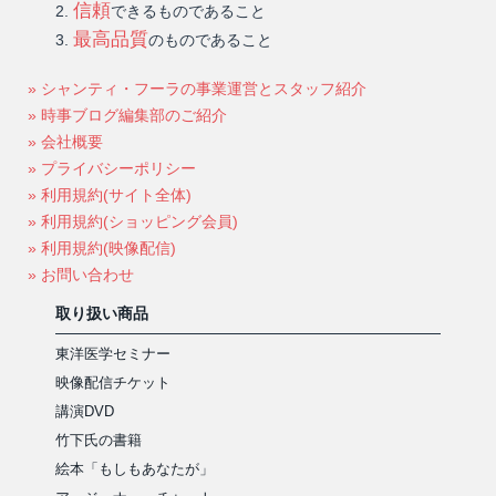
信頼
できるものであること
最高品質
のものであること
» シャンティ・フーラの事業運営とスタッフ紹介
» 時事ブログ編集部のご紹介
» 会社概要
» プライバシーポリシー
» 利用規約(サイト全体)
» 利用規約(ショッピング会員)
» 利用規約(映像配信)
» お問い合わせ
取り扱い商品
東洋医学セミナー
映像配信チケット
講演DVD
竹下氏の書籍
絵本「もしもあなたが」