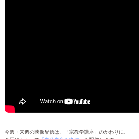
今週・来週の映像配信は、「宗教学講座」のかわりに、