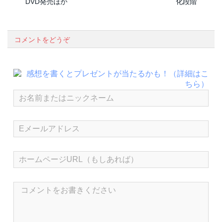
DVD発売ほか
化段階
コメントをどうぞ