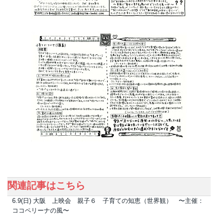
関連記事はこちら
6.9(日) 大阪 上映会 親子６ 子育ての知恵（世界観） 〜主催：
ココペリーナの風〜