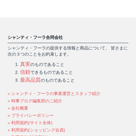
シャンティ・フーラ合同会社
シャンティ・フーラの提供する情報と商品について、 皆さまに
次の３つのことをお約束します。
真実
のものであること
信頼
できるものであること
最高品質
のものであること
» シャンティ・フーラの事業運営とスタッフ紹介
» 時事ブログ編集部のご紹介
» 会社概要
» プライバシーポリシー
» 利用規約(サイト全体)
» 利用規約(ショッピング会員)