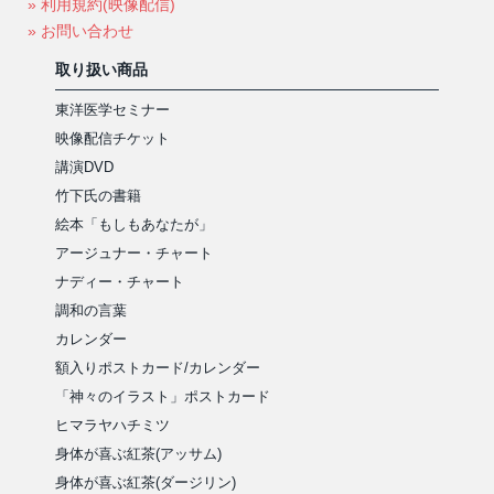
» 利用規約(映像配信)
» お問い合わせ
取り扱い商品
東洋医学セミナー
映像配信チケット
講演DVD
竹下氏の書籍
絵本「もしもあなたが」
アージュナー・チャート
ナディー・チャート
調和の言葉
カレンダー
額入りポストカード/カレンダー
「神々のイラスト」ポストカード
ヒマラヤハチミツ
身体が喜ぶ紅茶(アッサム)
身体が喜ぶ紅茶(ダージリン)