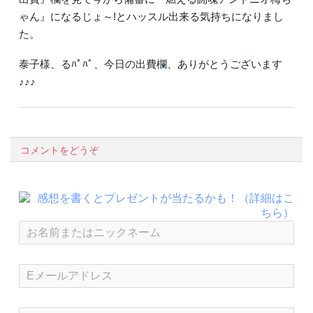
ゃん』になるじょ～!とハッスル出来る気持ちになりまし
た。
泰子様、るﾊﾟﾊﾟ、今日の出費欄、ありがとうございます
♪♪♪
コメントをどうぞ