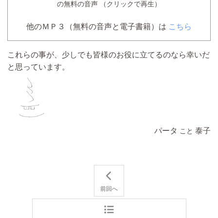
の無料の音声 （クリックで再生）
他のＭＰ３（無料の音声と電子書籍）は
こちら
これらの事が、少しでも皆様のお役に立てるのなら幸いだ
と思っています。
パータ
泰子
こと
前回へ