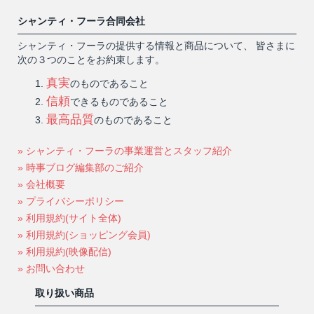
シャンティ・フーラ合同会社
シャンティ・フーラの提供する情報と商品について、 皆さまに
次の３つのことをお約束します。
真実
のものであること
信頼
できるものであること
最高品質
のものであること
» シャンティ・フーラの事業運営とスタッフ紹介
» 時事ブログ編集部のご紹介
» 会社概要
» プライバシーポリシー
» 利用規約(サイト全体)
» 利用規約(ショッピング会員)
» 利用規約(映像配信)
» お問い合わせ
取り扱い商品