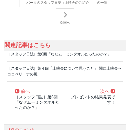
「パータのスタッフ日誌（上映会のご紹介）」 の一覧
次回へ
関連記事はこちら
［スタッフ日誌］第6回「なぜムーミンタオルだったのか？」
［スタッフ日誌］第４回「上映会について思うこと」 関西上映会〜
ココペリーナの風
前へ
次へ
［スタッフ日誌］第6回
プレゼントの結果発表で
「なぜムーミンタオルだ
す！
ったのか？」
3件のコメント