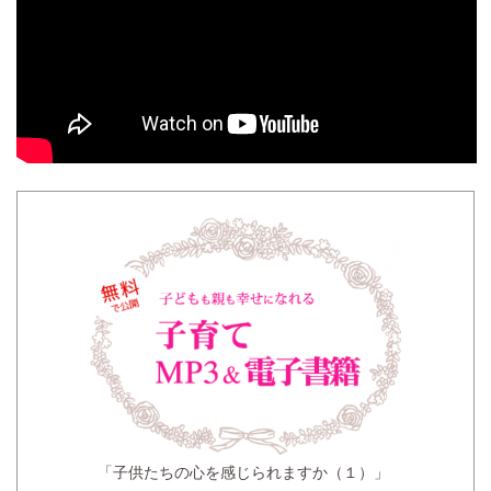
「子供たちの心を感じられますか（１）」