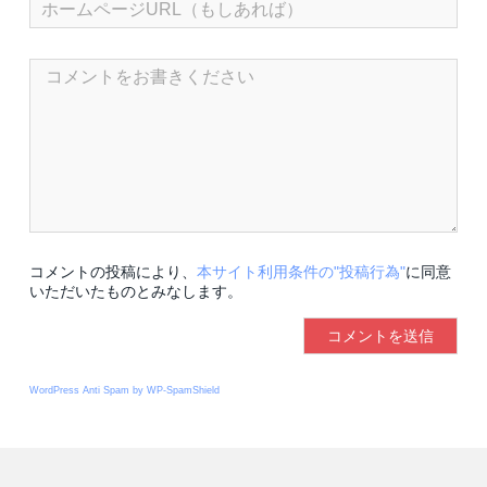
コメントの投稿により、
本サイト利用条件の"投稿行為"
に同意
いただいたものとみなします。
WordPress Anti Spam by WP-SpamShield