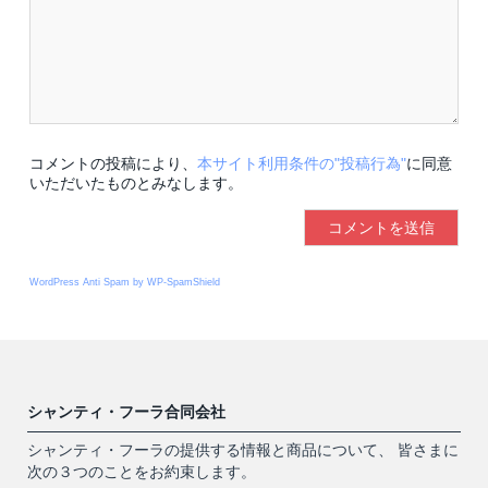
コメントの投稿により、
本サイト利用条件の"投稿行為"
に同意
いただいたものとみなします。
WordPress Anti Spam by WP-SpamShield
シャンティ・フーラ合同会社
シャンティ・フーラの提供する情報と商品について、 皆さまに
次の３つのことをお約束します。