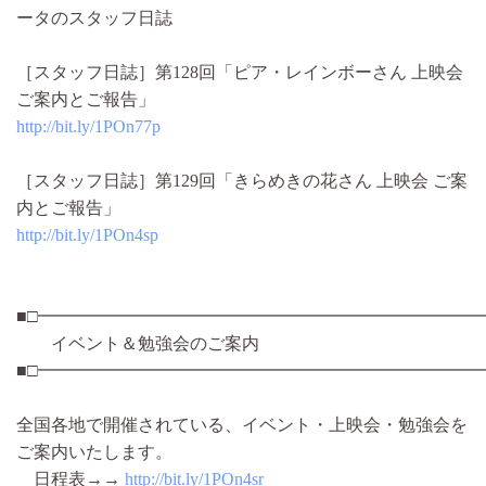
ータのスタッフ日誌
［スタッフ日誌］第128回「ピア・レインボーさん 上映会
ご案内とご報告」
http://bit.ly/1POn77p
［スタッフ日誌］第129回「きらめきの花さん 上映会 ご案
内とご報告」
http://bit.ly/1POn4sp
■□━━━━━━━━━━━━━━━━━━━━━━━━━━
イベント＆勉強会のご案内
■□━━━━━━━━━━━━━━━━━━━━━━━━━━
全国各地で開催されている、イベント・上映会・勉強会を
ご案内いたします。
日程表→→
http://bit.ly/1POn4sr