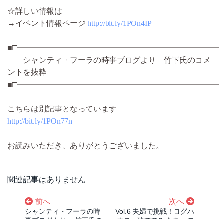
☆詳しい情報は
→イベント情報ページ
http://bit.ly/1POn4IP
■□━━━━━━━━━━━━━━━━━━━━━━━━━━
シャンティ・フーラの時事ブログより 竹下氏のコメ
ントを抜粋
■□━━━━━━━━━━━━━━━━━━━━━━━━━━
こちらは別記事となっています
http://bit.ly/1POn77n
お読みいただき、ありがとうございました。
関連記事はありません
前へ
次へ
シャンティ・フーラの時
Vol.6 夫婦で挑戦！ログハ