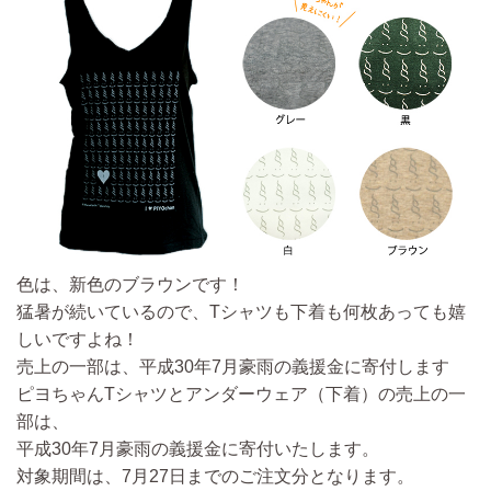
色は、新色のブラウンです！
猛暑が続いているので、Tシャツも下着も何枚あっても嬉
しいですよね！
売上の一部は、平成30年7月豪雨の義援金に寄付します
ピヨちゃんTシャツとアンダーウェア（下着）の売上の一
部は、
平成30年7月豪雨の義援金に寄付いたします。
対象期間は、7月27日までのご注文分となります。