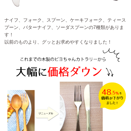
ナイフ、フォーク、スプーン、ケーキフォーク、ティース
プーン、バターナイフ、ソーダスプーンの7種類がありま
す！
以前のものより、グッとお求めやすくなりました！