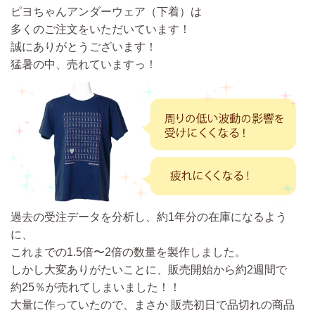
ピヨちゃんアンダーウェア（下着）は
多くのご注文をいただいています！
誠にありがとうございます！
猛暑の中、売れていますっ！
過去の受注データを分析し、約1年分の在庫になるよう
に、
これまでの1.5倍〜2倍の数量を製作しました。
しかし大変ありがたいことに、販売開始から約2週間で
約25％
が売れてしまいました！！
大量に作っていたので、まさか 販売初日で品切れの商品