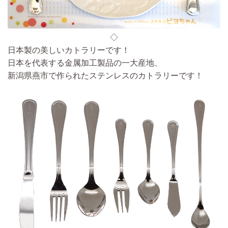
◇
日本製の美しいカトラリーです！
日本を代表する金属加工製品の一大産地、
新潟県燕市で作られたステンレスのカトラリーです！