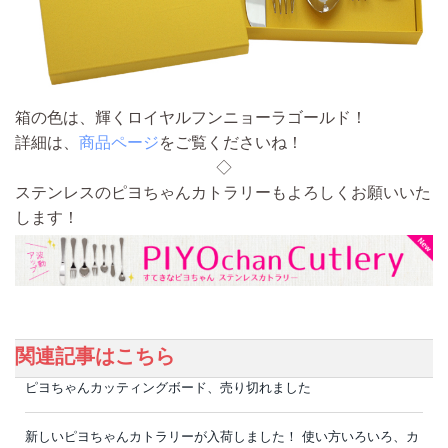
箱の色は、
輝くロイヤルフンニョーラゴールド！
詳細は、
商品ページ
をご覧くださいね！
◇
ステンレスのピヨちゃんカトラリーもよろしくお願いいた
します！
関連記事はこちら
ピヨちゃんカッティングボード、売り切れました
新しいピヨちゃんカトラリーが入荷しました！ 使い方いろいろ、カ