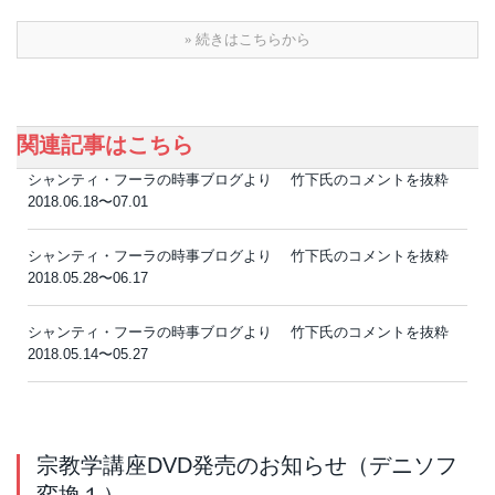
» 続きはこちらから
関連記事はこちら
シャンティ・フーラの時事ブログより 竹下氏のコメントを抜粋
2018.06.18〜07.01
シャンティ・フーラの時事ブログより 竹下氏のコメントを抜粋
2018.05.28〜06.17
シャンティ・フーラの時事ブログより 竹下氏のコメントを抜粋
2018.05.14〜05.27
宗教学講座DVD発売のお知らせ（デニソフ
変換１）