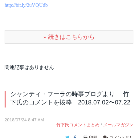
http://bit.ly/2uVQUdb
» 続きはこちらから
関連記事はありません
シャンティ・フーラの時事ブログより 竹
下氏のコメントを抜粋 2018.07.02〜07.22
2018/07/24 8:47 AM
竹下氏コメントまとめ
/
メールマガジン
Twitter
Facebook
印刷
コメントなし