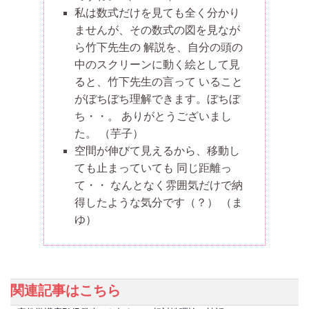
私は数式だけを見ても全く分かり
ませんが、その数式の図を見なが
ら竹下先生の 解説を、自分の頭の
中のスクリーンに動く絵として見
ると、竹下先生の言って いること
がぼちぼち理解できます。ぼちぼ
ち・・。 ありがとうございまし
た。
（芋子）
空間が伸びて見えるから、移動し
ても止まっていても 同じ距離っ
て・・ なんとなく雰囲気だけで納
得したような気分です（？）
（ま
ゆ）
関連記事はこちら