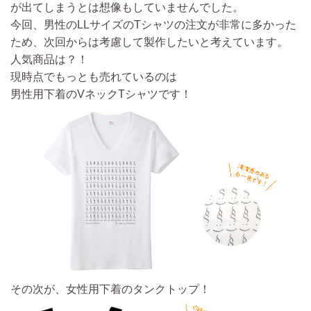
が出てしまうとは想像もしていませんでした。
今回、男性のLLサイズのTシャツの注文が非常に多かった
ため、次回からは考慮して製作したいと考えています。
人気商品は？！
現時点でもっとも売れているのは
男性用下着のVネックTシャツ
です！
その次が、女性用下着のタンクトップ！