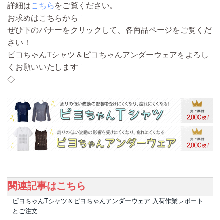
詳細は
こちら
をご覧ください。
お求めはこちらから！
ぜひ下のバナーをクリックして、各商品ページをご覧くだ
さい！
ピヨちゃんTシャツ＆ピヨちゃんアンダーウェアをよろし
くお願いいたします！
◇
関連記事はこちら
ピヨちゃんTシャツ＆ピヨちゃんアンダーウェア 入荷作業レポート
とご注文