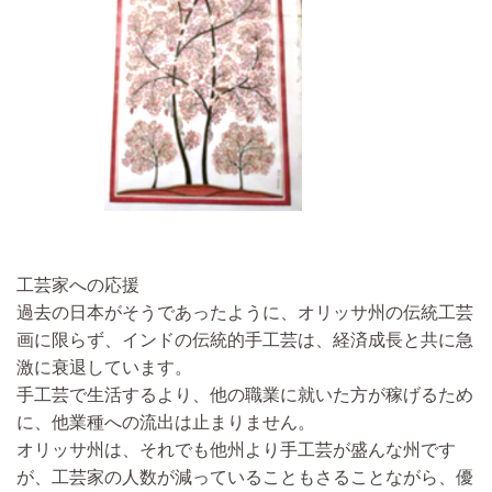
工芸家への応援
過去の日本がそうであったように、オリッサ州の伝統工芸
画に限らず、
インドの伝統的手工芸は、経済成長と共に急
激に衰退しています。
手工芸で生活するより、他の職業に就いた方が稼げるため
に、他業種への流出は止まりません。
オリッサ州は、それでも他州より手工芸が盛んな州です
が、工芸家の人数が減っていることもさることながら、優