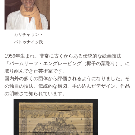
カリチャラン・
パトゥナイク氏
1959年生まれ。非常に古くからある伝統的な絵画技法
「パームリーフ・エングレービング（椰子の葉彫り）」に
取り組んできた芸術家です。
国内外の多くの団体から評価されるようになりました。そ
の独自の技法、伝統的な構図、手の込んだデザイン、作品
の明瞭さで知られています。