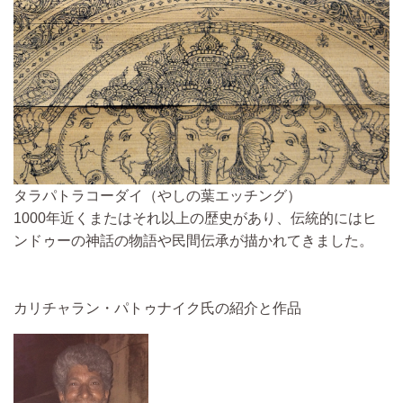
タラパトラコーダイ（やしの葉エッチング）
1000年近くまたはそれ以上の歴史があり、伝統的にはヒ
ンドゥーの神話の物語や民間伝承が描かれてきました。
カリチャラン・パトゥナイク氏の紹介と作品