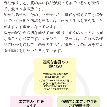
秀な作り手と、質の高い作品が減ってきているのが実情
で、憂うべき事態です。
師から弟子へ、そのまた弟子へと、世代を超えて受け継が
れていく技術と伝統を守るには、画家の生活を支えること
がますます重要になっています。
絵を画家から適切な価格で買い取り、多くの人々の元へ届
けることが必要です。シャンティ・フーラは、これらの作
品の販売を通して、画家の生活とパタチトラの伝統を支え
る手助けをしたいと考えています。