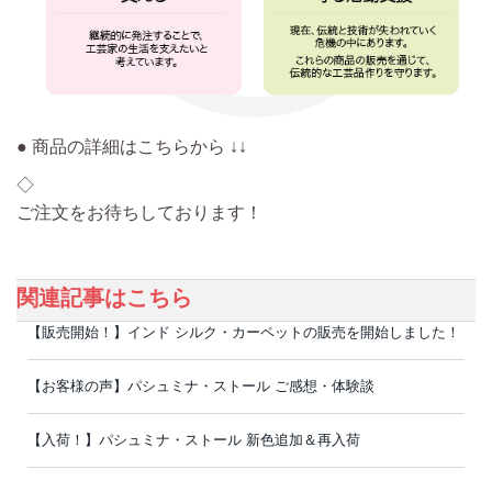
● 商品の詳細はこちらから ↓↓
◇
ご注文をお待ちしております！
関連記事はこちら
【販売開始！】インド シルク・カーペットの販売を開始しました！
【お客様の声】パシュミナ・ストール ご感想・体験談
【入荷！】パシュミナ・ストール 新色追加＆再入荷