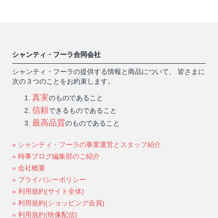
シャンティ・フーラ合同会社
シャンティ・フーラの提供する情報と商品について、 皆さまに
次の３つのことをお約束します。
真実
のものであること
信頼
できるものであること
最高品質
のものであること
» シャンティ・フーラの事業運営とスタッフ紹介
» 時事ブログ編集部のご紹介
» 会社概要
» プライバシーポリシー
» 利用規約(サイト全体)
» 利用規約(ショッピング会員)
» 利用規約(映像配信)