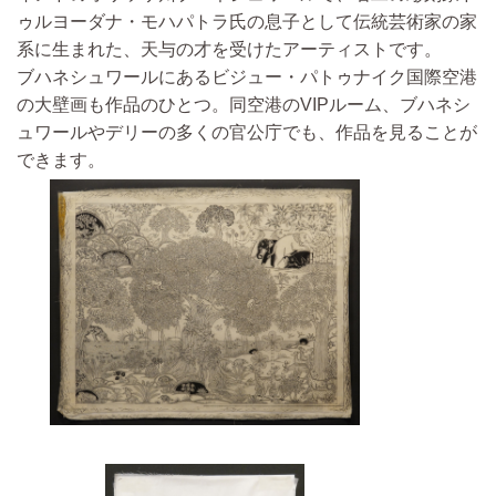
ゥルヨーダナ・モハパトラ氏の息子として伝統芸術家の家
系に生まれた、天与の才を受けたアーティストです。
ブハネシュワールにあるビジュー・パトゥナイク国際空港
の大壁画も作品のひとつ。同空港のVIPルーム、ブハネシ
ュワールやデリーの多くの官公庁でも、作品を見ることが
できます。