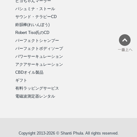
ピヨちゃんマーラー
パシュミナ・ストール
サウンド・テラピーCD
鈴韻棒(れいんぼう)
Robert Tiso氏のCD
パーフェクトシャンプー
パーフェクトボディソープ
パワーサーキュレーション
アクアサーキュレーション
CBDオイル製品
ギフト
有料ラッピングサービス
電磁波測定器レンタル
Copyright 2013-2026 © Shanti Phula. All rights reserved.