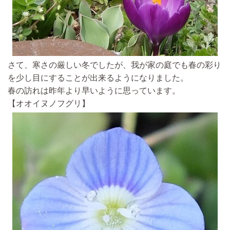
さて、寒さの厳しい冬でしたが、我が家の庭でも春の彩り
を少し目にすることが出来るようになりました。
春の訪れは昨年より早いように思っています。
【オオイヌノフグリ】