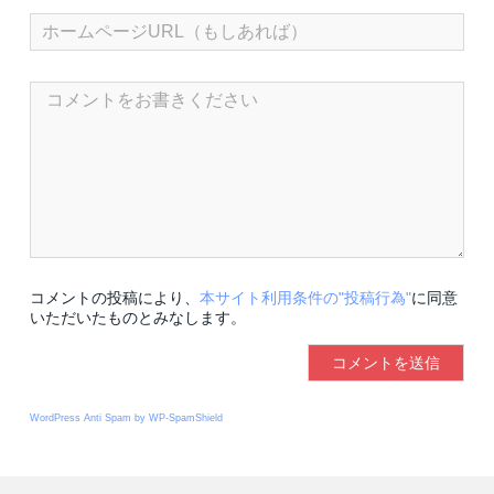
コメントの投稿により、
本サイト利用条件の"投稿行為"
に同意
いただいたものとみなします。
WordPress Anti Spam by WP-SpamShield