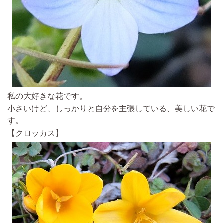
私の大好きな花です。
小さいけど、しっかりと自分を主張している、美しい花で
す。
【クロッカス】