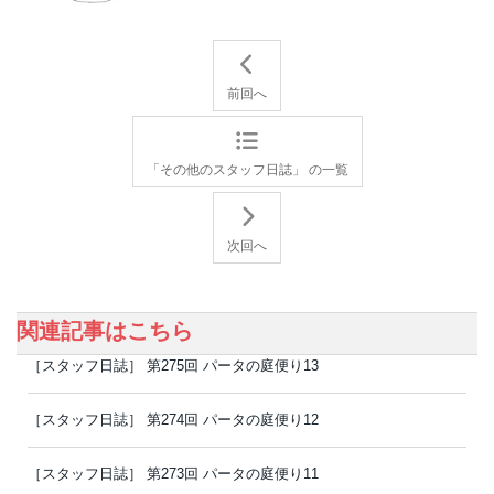
前回へ
「その他のスタッフ日誌」 の一覧
次回へ
関連記事はこちら
［スタッフ日誌］ 第275回 パータの庭便り13
［スタッフ日誌］ 第274回 パータの庭便り12
［スタッフ日誌］ 第273回 パータの庭便り11