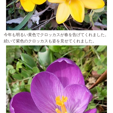
今年も明るい黄色でクロッカスが春を告げてくれました。
続いて紫色のクロッカスも姿を見せてくれました。