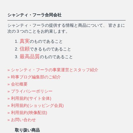
シャンティ・フーラ合同会社
シャンティ・フーラの提供する情報と商品について、 皆さまに
次の３つのことをお約束します。
真実
のものであること
信頼
できるものであること
最高品質
のものであること
» シャンティ・フーラの事業運営とスタッフ紹介
» 時事ブログ編集部のご紹介
» 会社概要
» プライバシーポリシー
» 利用規約(サイト全体)
» 利用規約(ショッピング会員)
» 利用規約(映像配信)
» お問い合わせ
取り扱い商品