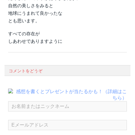
自然の美しさをみると
地球にうまれて良かったな
とも思います。
すべての存在が
しあわせでありますように
コメントをどうぞ