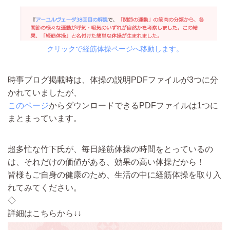
クリックで経筋体操ページへ移動します。
時事ブログ掲載時は、体操の説明PDFファイルが3つに分
かれていましたが、
このページ
からダウンロードできるPDFファイルは1つに
まとまっています。
超多忙な竹下氏が、毎日経筋体操の時間をとっているの
は、それだけの価値がある、効果の高い体操だから！
皆様もご自身の健康のため、生活の中に経筋体操を取り入
れてみてください。
◇
詳細はこちらから↓↓