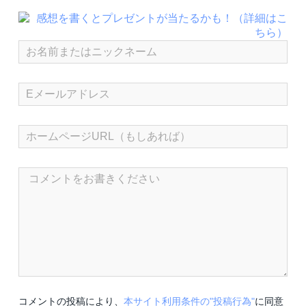
コメントの投稿により、
本サイト利用条件の"投稿行為"
に同意