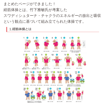
まとめたページができました！
経筋体操とは、竹下雅敏氏が考案した
スワディシュターナ・チャクラのエネルギーの放出と吸収
という観点に基づいて組み立てられた体操です。