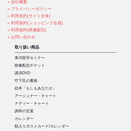
» 会社概要
» プライバシーポリシー
» 利用規約(サイト全体)
» 利用規約(ショッピング会員)
» 利用規約(映像配信)
» お問い合わせ
取り扱い商品
東洋医学セミナー
映像配信チケット
講演DVD
竹下氏の書籍
絵本「もしもあなたが」
アージュナー・チャート
ナディー・チャート
調和の言葉
カレンダー
額入りポストカード/カレンダー