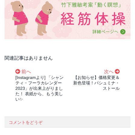
関連記事はありません
前へ
次へ
[Instagramより] 「シャン
【お知らせ】価格変更＆
ティ・フーラカレンダー
新色登場！パシュミナ・
2023」が出来上がりまし
ストール
た！ 表紙から、もう美し
い✨
コメントをどうぞ