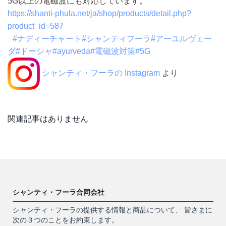
5G以上の電磁波にも対応しています。
https://shanti-phula.net/ja/shop/products/detail.php?
product_id=587
#ナディーチャート
#シャンティフーラ
#アーユルヴェー
ダ
#ドーシャ
#ayurveda
#電磁波対策
#5G
シャンティ・フーラの Instagram
より
関連記事はありません
シャンティ・フーラ合同会社
シャンティ・フーラの提供する情報と商品について、 皆さまに
次の３つのことをお約束します。