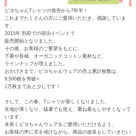
ピヨちゃんTシャツの発売から7年半！
これまでたくさんの方にご愛用いただき、感謝していま
す。
2015年 別府での宿泊イベントで
販売開始となりました。
その後、お客様のご要望をもとに、
下着や長袖、オーガニックコットン素材など、
ラインナップが増えました。
おかげさまで、ピヨちゃんウェアの売上累計枚数は、
9,500枚を突破⭐️
1万枚まであと少しです！
そして、この春、Tシャツが新しくなりました。
生地が薄くなり、猛暑でも使え、重ね着もしやすくなって
います。
末長くピヨちゃんウェアをご愛用いただけるよう、
お客様の声に耳を傾けながら、商品の改良もしていきたい