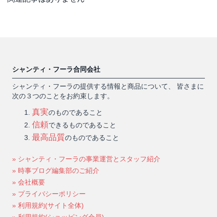
シャンティ・フーラ合同会社
シャンティ・フーラの提供する情報と商品について、 皆さまに
次の３つのことをお約束します。
真実
のものであること
信頼
できるものであること
最高品質
のものであること
» シャンティ・フーラの事業運営とスタッフ紹介
» 時事ブログ編集部のご紹介
» 会社概要
» プライバシーポリシー
» 利用規約(サイト全体)