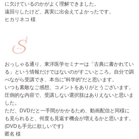
に欠けているのかがよく理解できました。
遠回りしたけど、真実に出会えてよかったです。
ヒカリネコ 様
おっしゃる通り、東洋医学セミナーは「古典に書かれてい
る」という情報だけではないのがすごいところ。自分で調
べながら受講でき、本当に”科学的”だと思います。
いつも素敵なご感想、コメントをありがとうございます。
圧倒的な内容で、受講しない選択肢はありえないと思いま
した。
ただ、DVDだと一手間がかかるため、動画配信と同様に
も見られると、何度も見返す機会が増えるかと思います。
(DVDも手元に欲しいです)
匿名 様