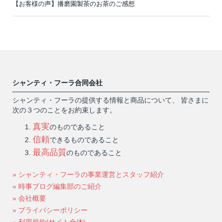
【お客様の声】播磨園製茶のお茶のご感想
シャンティ・フーラ合同会社
シャンティ・フーラの提供する情報と商品について、 皆さまに
次の３つのことをお約束します。
真実
のものであること
信頼
できるものであること
最高品質
のものであること
» シャンティ・フーラの事業運営とスタッフ紹介
» 時事ブログ編集部のご紹介
» 会社概要
» プライバシーポリシー
» 利用規約(サイト全体)