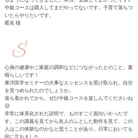
中級コースは購入してまだやってないです。子育て落ちつ
いたらやりたいです。
匿名 様
心身の健康やご家庭の調和などにつながったとのこと。素
晴らしいです！
東洋医学セミナーの大事なエッセンスを受け取られ、自分
を見つめられたのでしょうか。
落ち着かれてから、ぜひ中級コースを楽しんでくださいね
😉
非常に体系化された説明で、ものすごく面白いかったで
す。
この講義を見てから友人のふとした動作を見て、この
人はこの体癖なのかなと思うことがあり。
日常においても
役に立ちました。