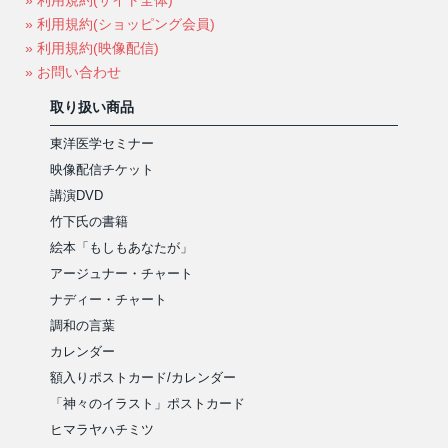
» 利用規約(ショッピング会員)
» 利用規約(映像配信)
» お問い合わせ
取り扱い商品
東洋医学セミナー
映像配信チケット
講演DVD
竹下氏の書籍
絵本「もしもあなたが」
アージュナー・チャート
ナディー・チャート
調和の言葉
カレンダー
額入りポストカード/カレンダー
「神々のイラスト」ポストカード
ヒマラヤハチミツ