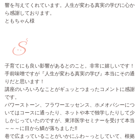
響を与えてくれています。人生が変わる真実の学びに心か
ら感謝しております。
ともちゃん様
子育てにも良い影響があるとのこと。非常に嬉しいです！
手前味噌ですが『人生が変わる真実の学び』本当にその通
りだと思います！
講座のいろいろなことがギュッとつまったコメントに感謝
です。
パワーストーン、フラワーエッセンス、ホメオパシーにつ
いてはコースに通ったり、
ネットや本で独学したりして少
しかじっていたのですが、東洋医学セミナーを受けて本当
～～～に目から鱗が落ちました!!
巷で広まっていることがいかにふわ～っとしていて、根拠