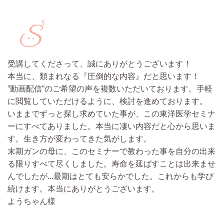
受講してくださって、誠にありがとうございます！
本当に、類まれなる『圧倒的な内容』だと思います！
”動画配信”のご希望の声を複数いただいております。手軽
に閲覧していただけるように、検討を進めております。
いままでずっと探し求めていた事が、この東洋医学セミナ
ーにすべてありました。
本当に凄い内容だと心から思いま
す。生き方が変わってきた気がします。
末期ガンの母に、このセミナーで教わった事を自分の出来
る限りすべて尽くしました。
寿命を延ばすことは出来ませ
んでしたが...最期はとても安らかでした。これからも学び
続けます。本当にありがとうございます。
ようちゃん様