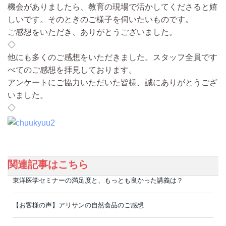
機会がありましたら、教育の現場で活かしてくださると嬉
しいです。そのときのご様子を伺いたいものです。
ご感想をいただき、ありがとうございました。
◇
他にも多くのご感想をいただきました。スタッフ全員です
べてのご感想を拝見しております。
アンケートにご協力いただいた皆様、誠にありがとうござ
いました。
◇
関連記事はこちら
東洋医学セミナーの満足度と、もっとも良かった講義は？
【お客様の声】アリサンの自然食品のご感想