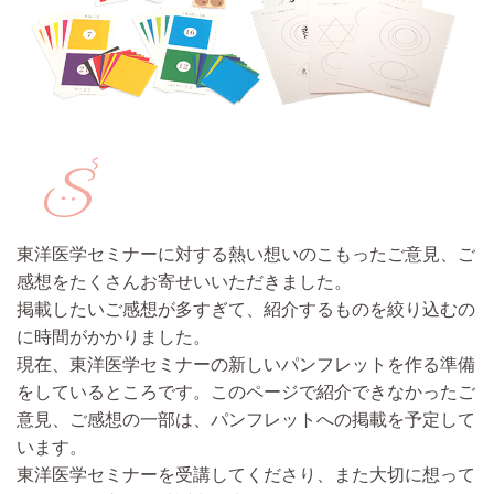
東洋医学セミナーに対する熱い想いのこもったご意見、ご
感想をたくさんお寄せいいただきました。
掲載したいご感想が多すぎて、紹介するものを絞り込むの
に時間がかかりました。
現在、東洋医学セミナーの新しいパンフレットを作る準備
をしているところです。このページで紹介できなかったご
意見、ご感想の一部は、パンフレットへの掲載を予定して
います。
東洋医学セミナーを受講してくださり、また大切に想って