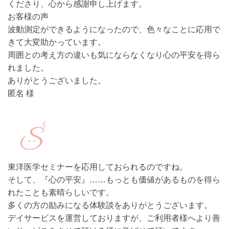
くださり、心から感謝申し上げます。
お客様の声
波動測定ができるようになったので、色々なことに応用で
きて大変助かっています。
周囲との考え方の違いも気にならなくなり
心の平安を得ら
れました。
ありがとうございました。
匿名 様
東洋医学セミナーを応用しておられるのですね。
そして、『心の平安』……もっとも価値があるものを得ら
れたことも素晴らしいです。
多くの方の励みになる体験談をありがとうございます。
デイサービスを運営しておりますが、ご利用者様へより善