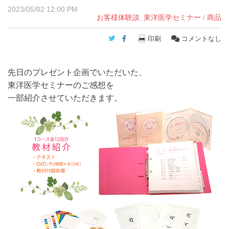
2023/05/02 12:00 PM
お客様体験談
,
東洋医学セミナー
/
商品
Twitter
Facebook
印刷
コメントなし
先日のプレゼント企画でいただいた、
東洋医学セミナーのご感想を
一部紹介させていただきます。