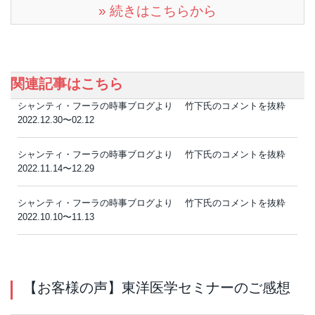
» 続きはこちらから
関連記事はこちら
シャンティ・フーラの時事ブログより 竹下氏のコメントを抜粋
2022.12.30〜02.12
シャンティ・フーラの時事ブログより 竹下氏のコメントを抜粋
2022.11.14〜12.29
シャンティ・フーラの時事ブログより 竹下氏のコメントを抜粋
2022.10.10〜11.13
【お客様の声】東洋医学セミナーのご感想