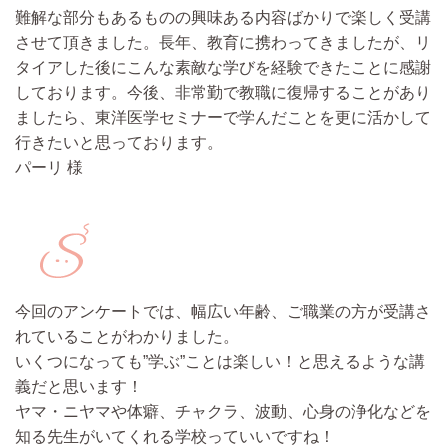
難解な部分もあるものの興味ある内容ばかりで楽しく受講
させて頂きました。長年、教育に携わってきましたが、リ
タイアした後にこんな素敵な学びを経験できたことに感謝
しております。今後、非常勤で教職に復帰することがあり
ましたら、東洋医学セミナーで学んだことを更に活かして
行きたいと思っております。
パーリ 様
今回のアンケートでは、幅広い年齢、ご職業の方が受講さ
れていることがわかりました。
いくつになっても”学ぶ”ことは楽しい！と思えるような講
義だと思います！
ヤマ・ニヤマや体癖、チャクラ、波動、心身の浄化などを
知る先生がいてくれる学校っていいですね！