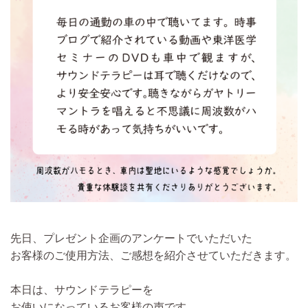
先日、プレゼント企画のアンケートでいただいた
お客様のご使用方法、ご感想を紹介させていただきます。
本日は、サウンドテラピーを
お使いになっているお客様の声です。