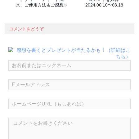
水」ご使用方法＆ご感想✨
2024.06.10〜08.18
コメントをどうぞ