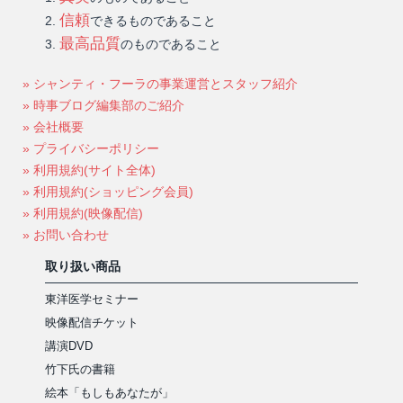
信頼
できるものであること
最高品質
のものであること
» シャンティ・フーラの事業運営とスタッフ紹介
» 時事ブログ編集部のご紹介
» 会社概要
» プライバシーポリシー
» 利用規約(サイト全体)
» 利用規約(ショッピング会員)
» 利用規約(映像配信)
» お問い合わせ
取り扱い商品
東洋医学セミナー
映像配信チケット
講演DVD
竹下氏の書籍
絵本「もしもあなたが」