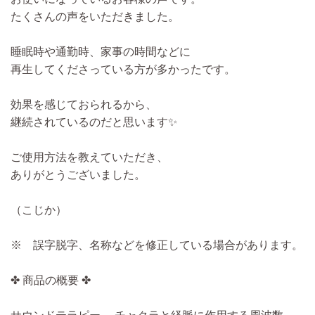
たくさんの声をいただきました。
睡眠時や通勤時、家事の時間などに
再生してくださっている方が多かったです。
効果を感じておられるから、
継続されているのだと思います✨
ご使用方法を教えていただき、
ありがとうございました。
（こじか）
※ 誤字脱字、名称などを修正している場合があります。
✤ 商品の概要 ✤