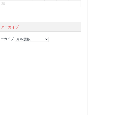
30
アーカイブ
アーカイブ