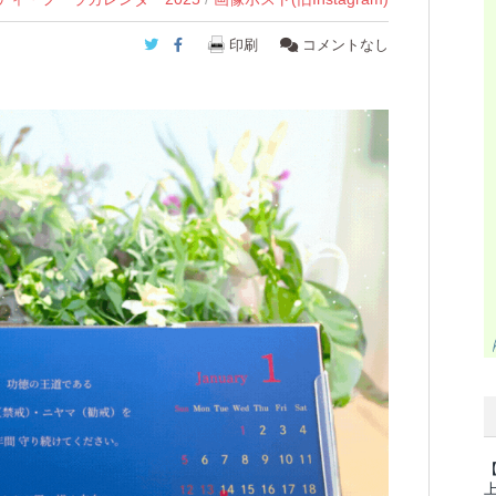
Twitter
Facebook
印刷
コメントなし