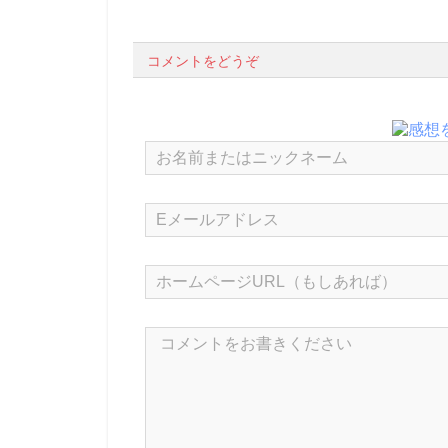
コメントをどうぞ