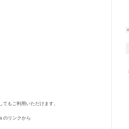
してもご利用いただけます。
ula のリンクから