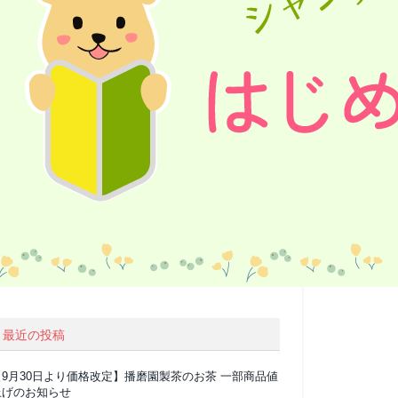
最近の投稿
【9月30日より価格改定】播磨園製茶のお茶 一部商品値
上げのお知らせ