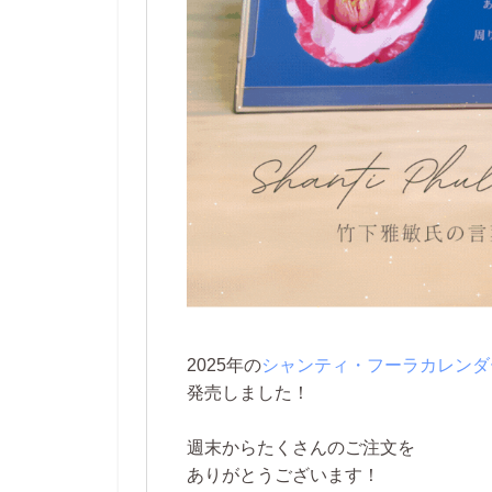
2025年の
シャンティ・フーラカレンダ
発売しました！
週末からたくさんのご注文を
ありがとうございます！