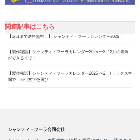
関連記事はこちら
【1/31まで送料無料！】 シャンティ・フーラカレンダー2025！
【製作秘話】シャンティ・フーラカレンダー2025 〜3. 12月の装飾
ができるまで！
【製作秘話】シャンティ・フーラカレンダー2025 〜2. リラックス空
間で、日付文字色選び
シャンティ・フーラ合同会社