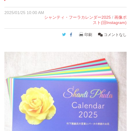
2025/01/25 10:00 AM
シャンティ・フーラカレンダー2025
/
画像ポ
スト(旧Instagram)
Twitter
Facebook
印刷
コメントなし