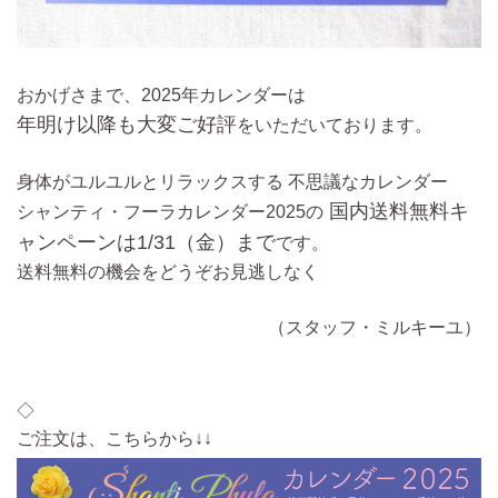
おかげさまで、2025年カレンダーは
年明け以降も大変ご好評
をいただいております。
身体がユルユルとリラックスする 不思議なカレンダー
国内送料無料キ
シャンティ・フーラカレンダー2025の
ャンペーンは1/31（金）まで
です。
送料無料の機会をどうぞお見逃しなく
（スタッフ・ミルキーユ）
◇
ご注文は、こちらから↓↓