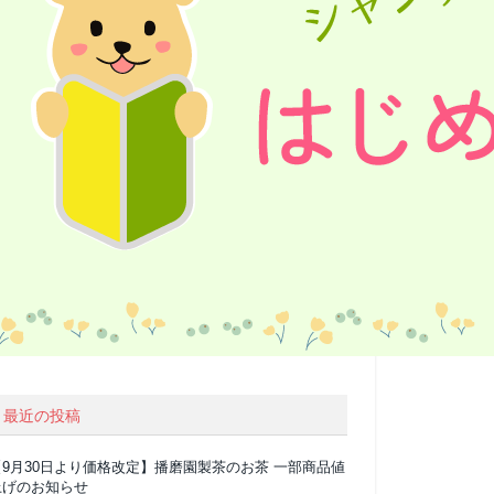
最近の投稿
【9月30日より価格改定】播磨園製茶のお茶 一部商品値
上げのお知らせ