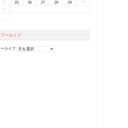
24
25
26
27
28
29
30
31
アーカイブ
アーカイブ