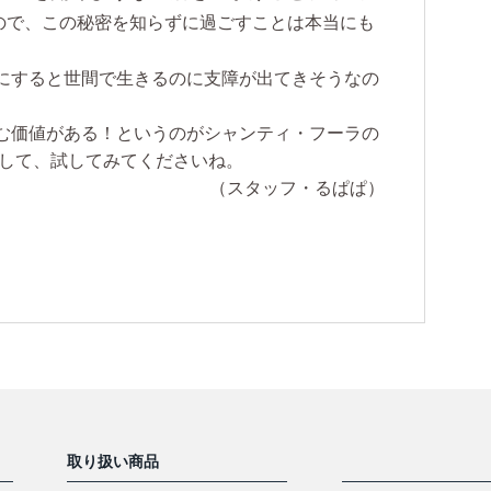
ので、この秘密を知らずに過ごすことは本当にも
。
にすると世間で生きるのに支障が出てきそうなの
む価値がある！というのがシャンティ・フーラの
にして、試してみてくださいね。
（スタッフ・るぱぱ）
取り扱い商品