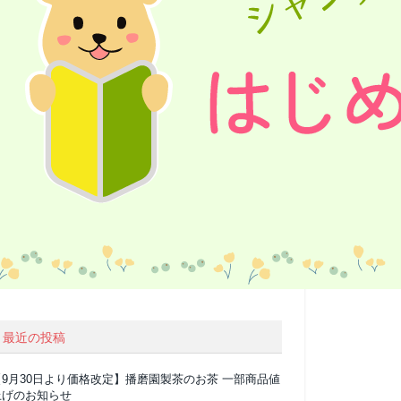
最近の投稿
【9月30日より価格改定】播磨園製茶のお茶 一部商品値
上げのお知らせ