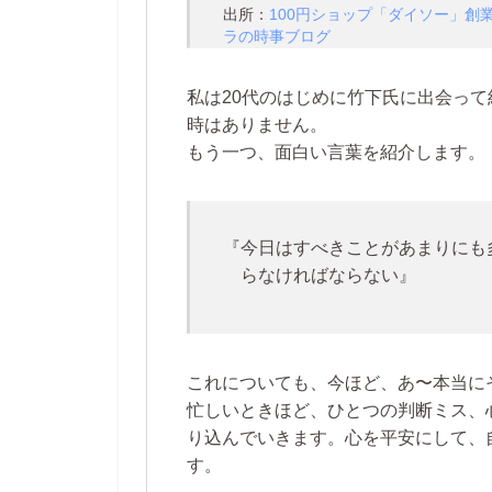
出所：
100円ショップ「ダイソー」創業者
ラの時事ブログ
私は20代のはじめに竹下氏に出会って
時はありません。
もう一つ、面白い言葉を紹介します。
『今日はすべきことがあまりにも
らなければならない』
これについても、今ほど、あ〜本当に
忙しいときほど、ひとつの判断ミス、
り込んでいきます。心を平安にして、
す。