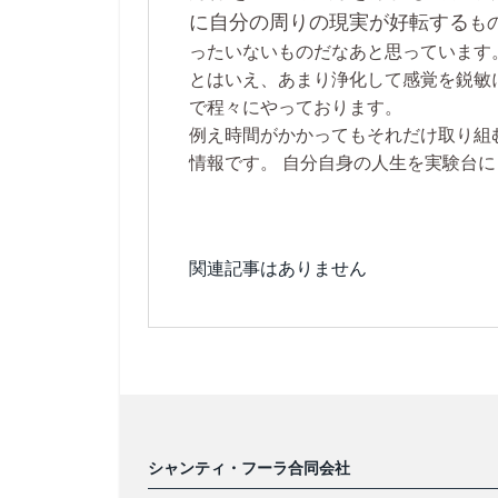
に自分の周りの現実が好転する
も
ったいないものだなあと思っています
とはいえ、あまり浄化して感覚を鋭敏
で程々にやっております。
例え時間がかかってもそれだけ取り組
情報です。 自分自身の人生を実験台
関連記事はありません
シャンティ・フーラ合同会社