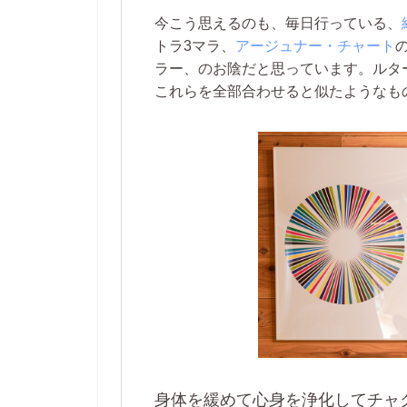
今こう思えるのも、毎日行っている、
トラ3マラ、
アージュナー・チャート
ラー、のお陰だと思っています。ルタ
これらを全部合わせると似たようなも
身体を緩めて心身を浄化してチャ