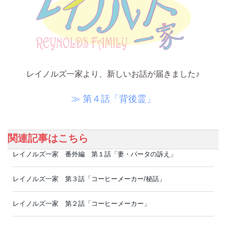
レイノルズ一家より、新しいお話が届きました♪
≫ 第４話「背後霊」
関連記事はこちら
レイノルズ一家 番外編 第１話「妻・パータの訴え」
レイノルズ一家 第３話「コーヒーメーカー/秘話」
レイノルズ一家 第２話「コーヒーメーカー」