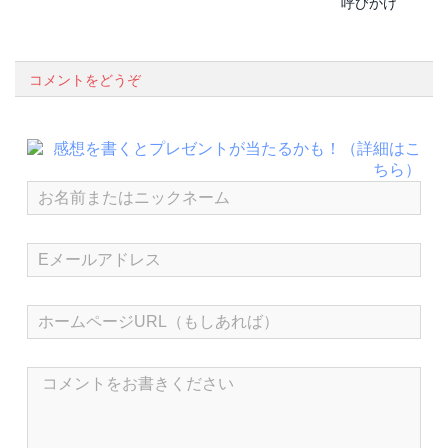
呼びかけ
コメントをどうぞ