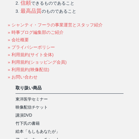
信頼
できるものであること
最高品質
のものであること
» シャンティ・フーラの事業運営とスタッフ紹介
» 時事ブログ編集部のご紹介
» 会社概要
» プライバシーポリシー
» 利用規約(サイト全体)
» 利用規約(ショッピング会員)
» 利用規約(映像配信)
» お問い合わせ
取り扱い商品
東洋医学セミナー
映像配信チケット
講演DVD
竹下氏の書籍
絵本「もしもあなたが」