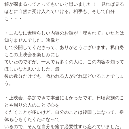
解が深まるってとってもいいと思いました！ 見れば見る
ほどに自然に受け入れていける。相手も、そして自分
も・・・
・こんなに素晴らしい内容のお話が「埋もれて」いたとは
知りませんでした。映像と
して公開してくださって、ありがとうございます。私自身
もこの上映会を楽しみにし
ていたのですが、一人でも多くの人に、この内容を知って
ほしいなと思いました。最
後の数分だけでも、救われる人がどれほどいることでしょ
う。
・上映会、参加できて本当によかったです。日頃家族のこ
とや周りの人のことで心を
くだくことが多いけど、自分のことは後回しになって、身
体も心もくたくたになって
いるので、そんな自分を癒す必要性すら忘れていました。