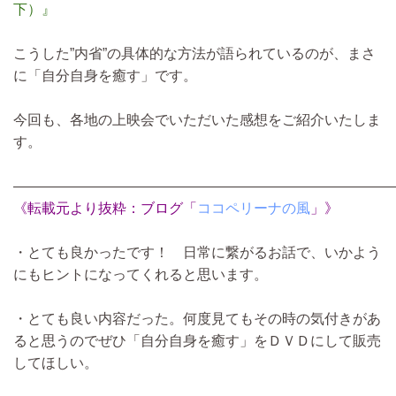
下）』
こうした”内省”の具体的な方法が語られているのが、まさ
に「自分自身を癒す」です。
今回も、各地の上映会でいただいた感想をご紹介いたしま
す。
―――――――――――――――――――――――――――
《転載元より抜粋：ブログ「
ココペリーナの風
」》
・とても良かったです！ 日常に繋がるお話で、いかよう
にもヒントになってくれると思います。
・とても良い内容だった。何度見てもその時の気付きがあ
ると思うのでぜひ「自分自身を癒す」をＤＶＤにして販売
してほしい。