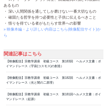
あるもの
・ 深い人間関係を通してしか磨けない一番大切なもの
・ 確固たる哲学を持つ必要性と子供に伝えるべきこと
・ 悟りを得ている者がもたらす世界への影響
» 映像本編・より詳しい内容はこちら(映像配信サイト)か
ら
関連記事はこちら
【映像配信】宗教学講座 初級コース 第183回 ヘルメス文書：ポ
イマンドレース（宇宙(コスモス)の創造）
【映像配信】宗教学講座 初級コース 第182回 ヘルメス文書：ポ
イマンドレース（光と闇の二原理）
【映像配信】宗教学講座 初級コース 第181回ヘルメス文書：ポイ
マンドレース（起源）