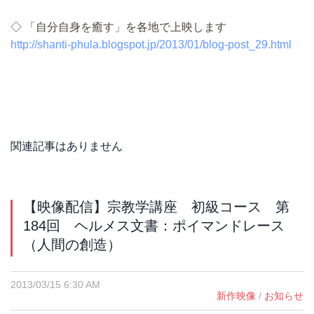
◇ 「自分自身を癒す」を各地で上映します
http://shanti-phula.blogspot.jp/2013/01/blog-post_29.html
関連記事はありません
【映像配信】宗教学講座 初級コース 第
184回 ヘルメス文書：ポイマンドレース
（人間の創造）
2013/03/15 6:30 AM
新作映像
/
お知らせ