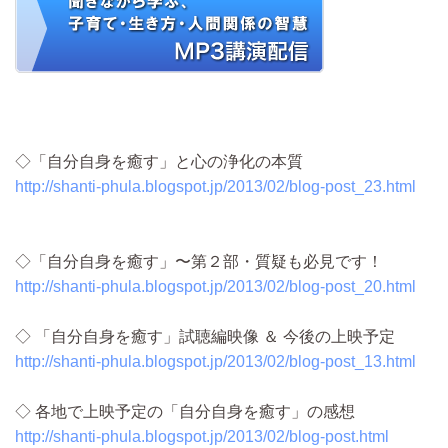
◇「自分自身を癒す」と心の浄化の本質
http://shanti-phula.blogspot.jp/2013/02/blog-post_23.html
◇「自分自身を癒す」〜第２部・質疑も必見です！
http://shanti-phula.blogspot.jp/2013/02/blog-post_20.html
◇ 「自分自身を癒す」試聴編映像 ＆ 今後の上映予定
http://shanti-phula.blogspot.jp/2013/02/blog-post_13.html
◇ 各地で上映予定の「自分自身を癒す」の感想
http://shanti-phula.blogspot.jp/2013/02/blog-post.html