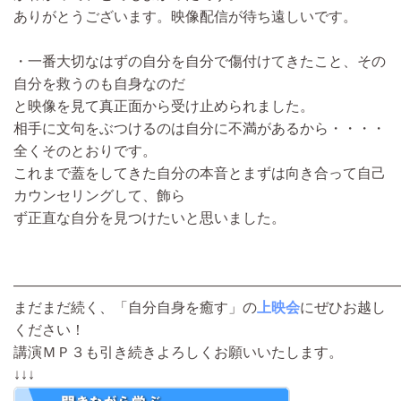
ありがとうございます。映像配信が待ち遠しいです。
・一番大切なはずの自分を自分で傷付けてきたこと、その
自分を救うのも自身なのだ
と映像を見て真正面から受け止められました。
相手に文句をぶつけるのは自分に不満があるから・・・・
全くそのとおりです。
これまで蓋をしてきた自分の本音とまずは向き合って自己
カウンセリングして、飾ら
ず正直な自分を見つけたいと思いました。
―――――――――――――――――――――――――――
まだまだ続く、「自分自身を癒す」の
上映会
にぜひお越し
ください！
講演ＭＰ３も引き続きよろしくお願いいたします。
↓↓↓