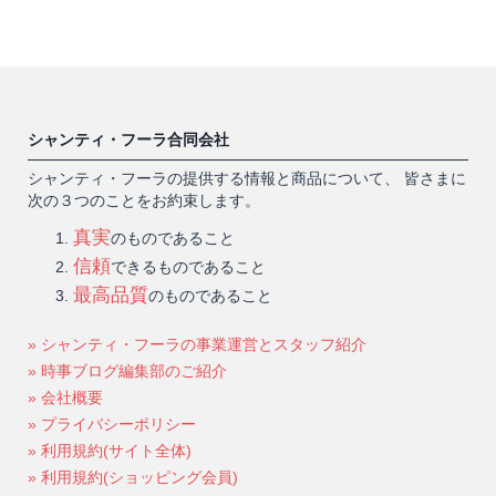
シャンティ・フーラ合同会社
シャンティ・フーラの提供する情報と商品について、 皆さまに
次の３つのことをお約束します。
真実
のものであること
信頼
できるものであること
最高品質
のものであること
» シャンティ・フーラの事業運営とスタッフ紹介
» 時事ブログ編集部のご紹介
» 会社概要
» プライバシーポリシー
» 利用規約(サイト全体)
» 利用規約(ショッピング会員)