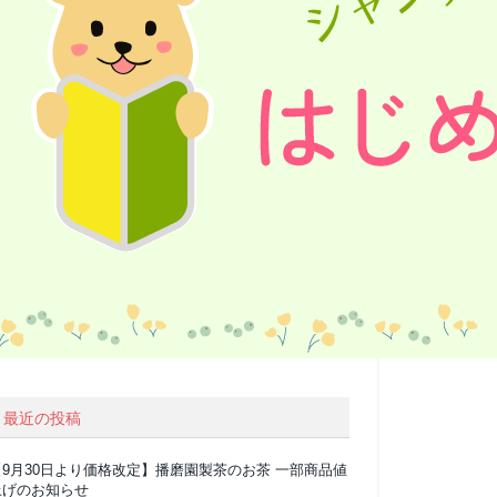
最近の投稿
【9月30日より価格改定】播磨園製茶のお茶 一部商品値
上げのお知らせ