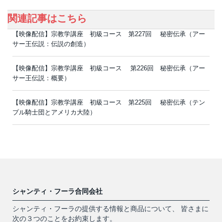
関連記事はこちら
【映像配信】宗教学講座 初級コース 第227回 秘密伝承（アー
サー王伝説：伝説の創造）
【映像配信】宗教学講座 初級コース 第226回 秘密伝承（アー
サー王伝説：概要）
【映像配信】宗教学講座 初級コース 第225回 秘密伝承（テン
プル騎士団とアメリカ大陸）
シャンティ・フーラ合同会社
シャンティ・フーラの提供する情報と商品について、 皆さまに
次の３つのことをお約束します。