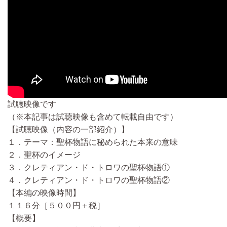
試聴映像です
（※本記事は試聴映像も含めて転載自由です）
【試聴映像（内容の一部紹介）】
１．テーマ：聖杯物語に秘められた本来の意味
２．聖杯のイメージ
３．クレティアン・ド・トロワの聖杯物語①
４．クレティアン・ド・トロワの聖杯物語②
【本編の映像時間】
１１６分［５００円＋税］
【概要】