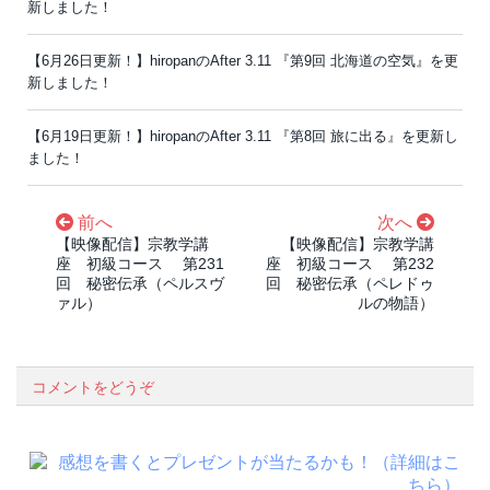
新しました！
【6月26日更新！】hiropanのAfter 3.11 『第9回 北海道の空気』を更
新しました！
【6月19日更新！】hiropanのAfter 3.11 『第8回 旅に出る』を更新し
ました！
前へ
次へ
【映像配信】宗教学講
【映像配信】宗教学講
座 初級コース 第231
座 初級コース 第232
回 秘密伝承（ペルスヴ
回 秘密伝承（ペレドゥ
ァル）
ルの物語）
コメントをどうぞ