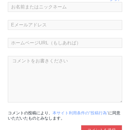
コメントの投稿により、
本サイト利用条件の"投稿行為"
に同意
いただいたものとみなします。