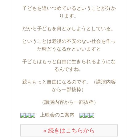
子どもを追いつめているということが分か
ります。
だから子どもを何とかしようとしている。
ということは老後の不安のない社会を作っ
た時どうなるかといいますと
子どもはもっと自由に生きられるようにな
るんですね。
親ももっと自由になるのです。（講演内容
から一部抜粋）
（講演内容から一部抜粋）
上映会のご案内
» 続きはこちらから