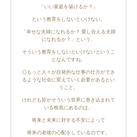
「いい家庭を築けるか？」
という教育をしないといけない。
「幸せな夫婦になれるか？ 愛し合える夫婦
になれるか？」という、
そういう教育をしないといけないというこ
となんですね。
◎もっと人々が自発的な仕事の仕方ができ
るような社会に変えていく必要があるとい
うこと。
けれども皆がそういう世界に巻き込まれて
いる根底にあるのは、
将来と未来に対する不安によって
将来の老後の心配をしているのです。