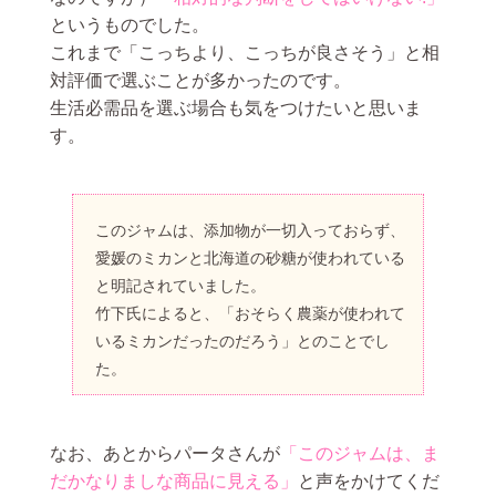
というものでした。
これまで「こっちより、こっちが良さそう」と相
対評価で選ぶことが多かったのです。
生活必需品を選ぶ場合も気をつけたいと思いま
す。
このジャムは、添加物が一切入っておらず、
愛媛のミカンと北海道の砂糖が使われている
と明記されていました。
竹下氏によると、「おそらく農薬が使われて
いるミカンだったのだろう」とのことでし
た。
なお、あとからパータさんが
「このジャムは、ま
だかなりましな商品に見える」
と声をかけてくだ