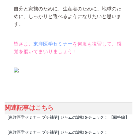
自分と家族のために、生産者のために、地球のた
めに、しっかりと選べるようになりたいと思いま
す。
皆さま、
東洋医学セミナー
を何度も復習して、感
覚を磨いてまいりましょう！
関連記事はこちら
[東洋医学セミナー プチ補講] ジャムの波動をチェック！ 【回答編】
[東洋医学セミナー プチ補講] ジャムの波動をチェック！