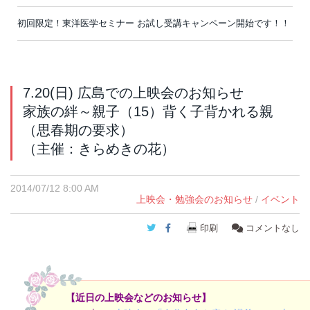
初回限定！東洋医学セミナー お試し受講キャンペーン開始です！！
7.20(日) 広島での上映会のお知らせ
家族の絆～親子（15）背く子背かれる親
（思春期の要求）
（主催：きらめきの花）
2014/07/12 8:00 AM
上映会・勉強会のお知らせ
/
イベント
Twitter
Facebook
印刷
コメントなし
【近日の上映会などのお知らせ】