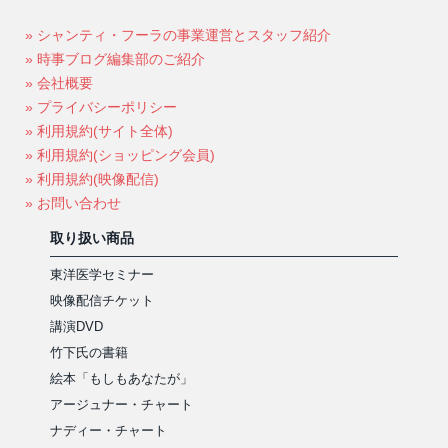
» シャンティ・フーラの事業運営とスタッフ紹介
» 時事ブログ編集部のご紹介
» 会社概要
» プライバシーポリシー
» 利用規約(サイト全体)
» 利用規約(ショッピング会員)
» 利用規約(映像配信)
» お問い合わせ
取り扱い商品
東洋医学セミナー
映像配信チケット
講演DVD
竹下氏の書籍
絵本「もしもあなたが」
アージュナー・チャート
ナディー・チャート