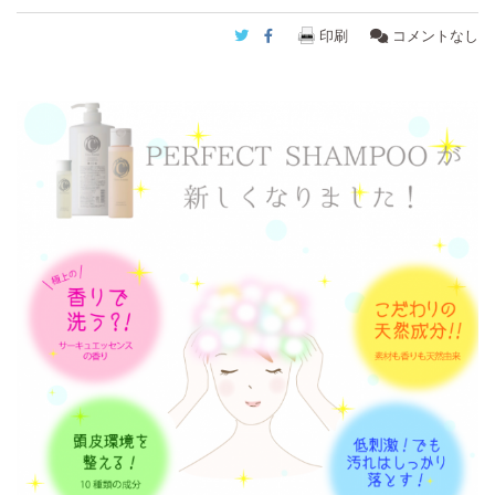
Twitter
Facebook
印刷
コメントなし