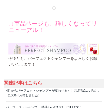
◇
↓↓商品ページも、詳しくなってリ
ニューアル！
今後とも、パーフェクトシャンプーをよろしくお願
いいたします！
関連記事はこちら
4月からパーフェクトシャンプーが変わります！ 現行品はお早めに!!
（1000ml入荷しました）
パーフェクトシャンプー 特典いっぱいは、31日まで！