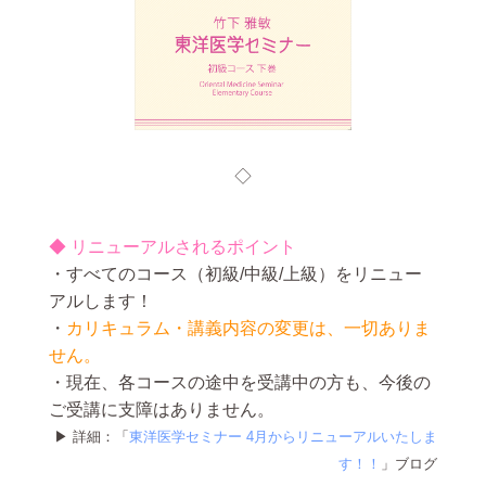
◇
◆ リニューアルされるポイント
・すべてのコース（初級/中級/上級）をリニュー
アルします！
・
カリキュラム・講義内容の変更は、一切ありま
せん。
・現在、各コースの途中を受講中の方も、今後の
ご受講に支障はありません。
▶ 詳細：「
東洋医学セミナー 4月からリニューアルいたしま
す！！
」ブログ