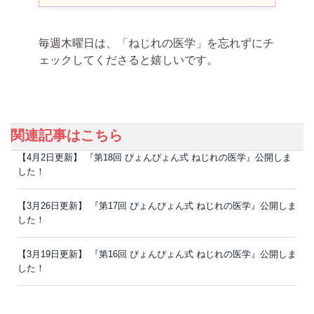
毎週木曜日は、「ねじれの医学」を忘れずにチ
ェックしてくださると嬉しいです。
関連記事はこちら
【4月2日更新】 『第18回 ぴょんぴょん式 ねじれの医学』公開しま
した！
【3月26日更新】 『第17回 ぴょんぴょん式 ねじれの医学』公開しま
した！
【3月19日更新】 『第16回 ぴょんぴょん式 ねじれの医学』公開しま
した！