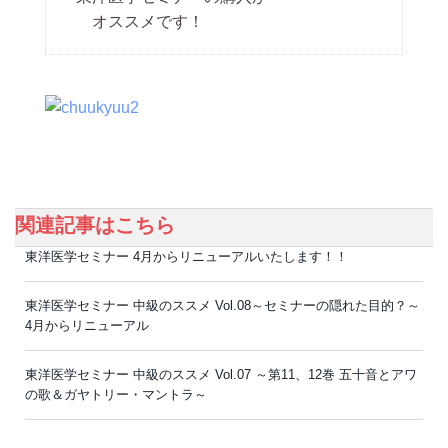
オススメです！
関連記事はこちら
東洋医学セミナー 4月からリニューアルいたします！！
東洋医学セミナー 中級のススメ Vol.08～セミナーの隠れた目的？～
4月からリニューアル
東洋医学セミナー 中級のススメ Vol.07 ～第11、12巻 五十音とアワ
の歌＆ガヤトリー・マントラ～