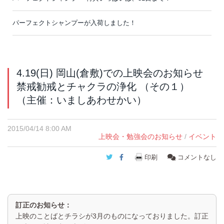
パーフェクトシャンプーが入荷しました！
4.19(日) 岡山(倉敷)での上映会のお知らせ
禁戒勧戒とチャクラの浄化 （その１）
（主催：いましあわせかい）
2015/04/14 8:00 AM
上映会・勉強会のお知らせ
/
イベント
Twitter
Facebook
印刷
コメントなし
訂正のお知らせ：
上映のことばとチラシが3月のものになっておりました。訂正