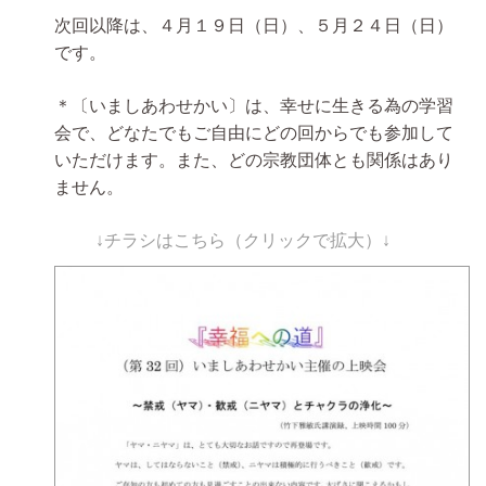
次回以降は、４月１９日（日）、５月２４日（日）
です。
＊〔いましあわせかい〕は、幸せに生きる為の学習
会で、どなたでもご自由にどの回からでも参加して
いただけます。また、どの宗教団体とも関係はあり
ません。
↓チラシはこちら（クリックで拡大）↓