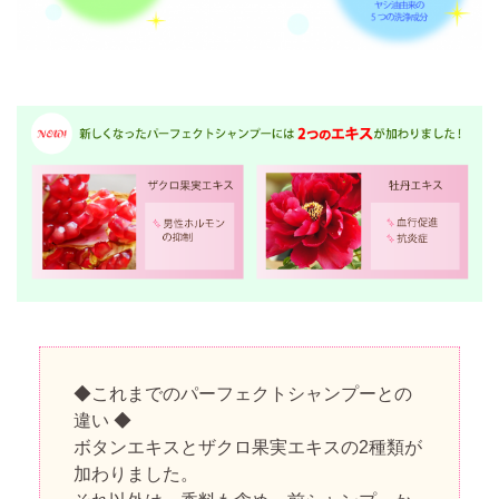
◆これまでのパーフェクトシャンプーとの
違い ◆
ボタンエキスとザクロ果実エキスの2種類が
加わりました。