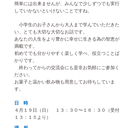
簡単には出来ませんが、みんなで少しずつでも実行
していかないといけないことですね。
小学生のお子さんから大人まで学んでいただきた
い、とても大切な大切なお話です。
あなたの人生をより豊かに幸せに生きる為の智恵が
満載です。
初めてでも分かりやすく楽しく学べ、役立つことば
かりです。
終わってからの交流会にも是非お気軽にご参加く
ださい。
お菓子と温かい飲み物も用意してお待ちしていま
す。
日 時
４月１９日（日） １３：３０〜１６：３０（受付
１３：１５より）
場 所