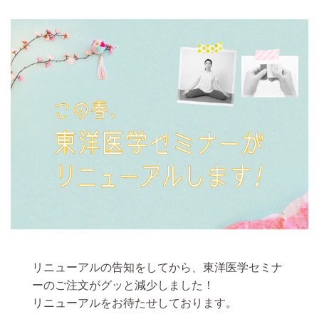
リニューアルの告知をしてから、東洋医学セミナ
ーのご注文がグッと減少しました！
リニューアルをお待たせしております。