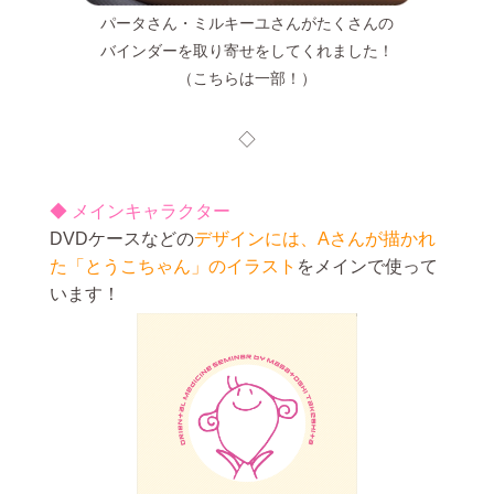
パータさん・ミルキーユさんがたくさんの
バインダーを取り寄せをしてくれました！
（こちらは一部！）
◇
◆ メインキャラクター
DVDケースなどの
デザインには、Aさんが描かれ
た「とうこちゃん」のイラスト
をメインで使って
います！