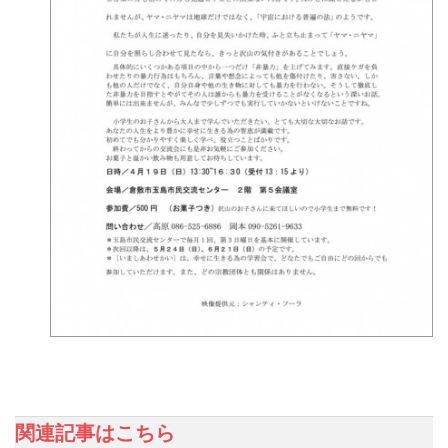
関連記事はこちら