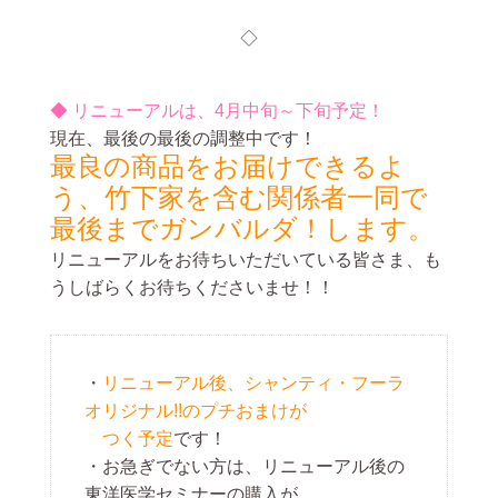
◇
◆ リニューアルは、4月中旬～下旬予定！
現在、最後の最後の調整中です！
最良の商品をお届けできるよ
う、竹下家を含む関係者一同で
最後までガンバルダ！します。
リニューアルをお待ちいただいている皆さま、も
うしばらくお待ちくださいませ！！
・
リニューアル後、シャンティ・フーラ
オリジナル!!のプチおまけが
つく予定
です！
・お急ぎでない方は、リニューアル後の
東洋医学セミナーの購入が