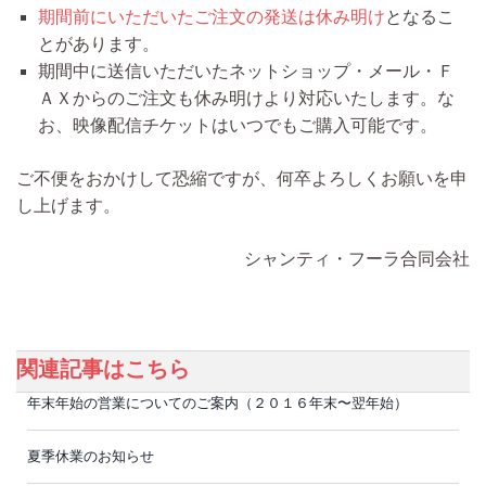
期間前にいただいたご注文の発送は休み明け
となるこ
とがあります。
期間中に送信いただいたネットショップ・メール・Ｆ
ＡＸからのご注文も休み明けより対応いたします。な
お、映像配信チケットはいつでもご購入可能です。
ご不便をおかけして恐縮ですが、何卒よろしくお願いを申
し上げます。
シャンティ・フーラ合同会社
関連記事はこちら
年末年始の営業についてのご案内（２０１６年末〜翌年始）
夏季休業のお知らせ