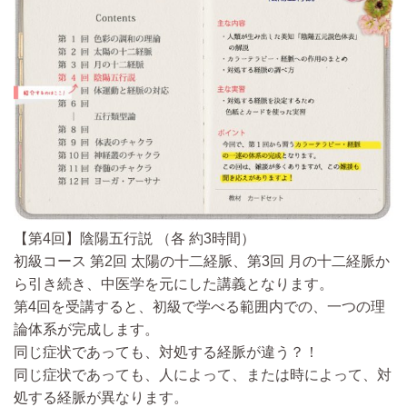
【第4回】陰陽五行説
（各 約3時間）
初級コース 第2回 太陽の十二経脈、第3回 月の十二経脈か
ら引き続き、中医学を元にした講義となります。
第4回を受講すると、初級で学べる範囲内での、一つの理
論体系が完成します。
同じ症状であっても、対処する経脈が違う？！
同じ症状であっても、人によって、または時によって、対
処する経脈が異なります。