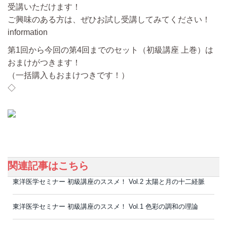
受講いただけます！
ご興味のある方は、ぜひお試し受講してみてください！
information
第1回から今回の第4回までのセット（初級講座 上巻）は
おまけがつきます！
（一括購入もおまけつきです！）
◇
関連記事はこちら
東洋医学セミナー 初級講座のススメ！ Vol.2 太陽と月の十二経脈
東洋医学セミナー 初級講座のススメ！ Vol.1 色彩の調和の理論