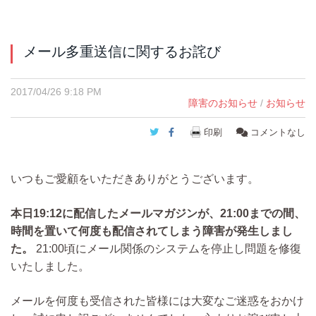
メール多重送信に関するお詫び
2017/04/26 9:18 PM
障害のお知らせ
/
お知らせ
Twitter
Facebook
印刷
コメントなし
いつもご愛顧をいただきありがとうございます。
本日19:12に配信したメールマガジンが、21:00までの間、
時間を置いて何度も配信されてしまう障害が発生しまし
た。
21:00頃にメール関係のシステムを停止し問題を修復
いたしました。
メールを何度も受信された皆様には大変なご迷惑をおかけ