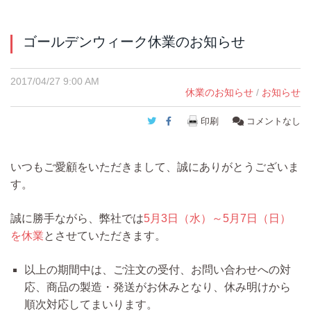
ゴールデンウィーク休業のお知らせ
2017/04/27 9:00 AM
休業のお知らせ
/
お知らせ
Twitter
Facebook
印刷
コメントなし
いつもご愛顧をいただきまして、誠にありがとうございま
す。
誠に勝手ながら、弊社では
5月3日（水）～5月7日（日）
を休業
とさせていただきます。
以上の期間中は、ご注文の受付、お問い合わせへの対
応、商品の製造・発送がお休みとなり、休み明けから
順次対応してまいります。