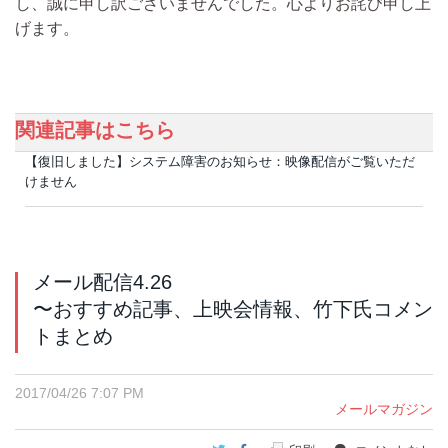
し、誠に申し訳ございませんでした。心よりお詫び申し上
げます。
関連記事はこちら
【復旧しました】システム障害のお知らせ：映像配信がご覧いただ
けません
メール配信4.26
〜おすすめ記事、上映会情報、竹下氏コメン
トまとめ
2017/04/26 7:07 PM
メールマガジン