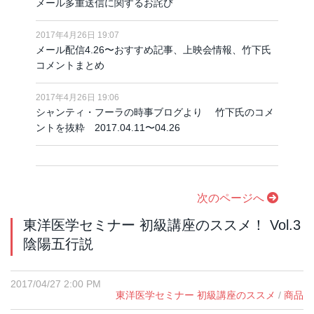
メール多重送信に関するお詫び
2017年4月26日 19:07
メール配信4.26〜おすすめ記事、上映会情報、竹下氏
コメントまとめ
2017年4月26日 19:06
シャンティ・フーラの時事ブログより 竹下氏のコメ
ントを抜粋 2017.04.11〜04.26
次のページへ
東洋医学セミナー 初級講座のススメ！ Vol.3
陰陽五行説
2017/04/27 2:00 PM
東洋医学セミナー 初級講座のススメ
/
商品