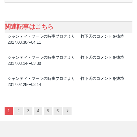
関連記事はこちら
シャンティ・フーラの時事ブログより 竹下氏のコメントを抜粋
2017.03.30〜04.11
シャンティ・フーラの時事ブログより 竹下氏のコメントを抜粋
2017.03.14〜03.30
シャンティ・フーラの時事ブログより 竹下氏のコメントを抜粋
2017.02.28〜03.14
Next
1
2
3
4
5
6