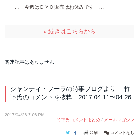
… 今週はＤＶＤ販売はお休みです …
» 続きはこちらから
関連記事はありません
シャンティ・フーラの時事ブログより 竹
下氏のコメントを抜粋 2017.04.11〜04.26
2017/04/26 7:06 PM
竹下氏コメントまとめ
/
メールマガジン
Twitter
Facebook
印刷
コメントなし