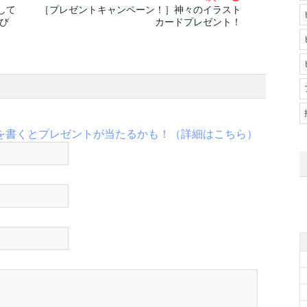
して
［プレゼントキャンペーン！］神々のイラスト
び
カードプレゼント！