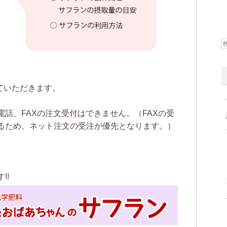
ていただきます。
話、FAXの注文受付はできません。（FAXの受
るため、ネット注文の受注が優先となります。）
!!