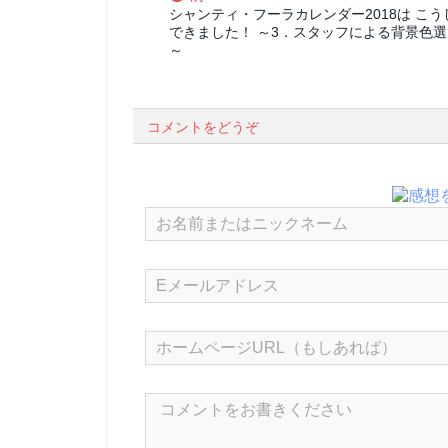
シャンティ・フーラカレンダー2018は こう
できました！ ～3．スタッフによる背景色選
～
コメントをどうぞ