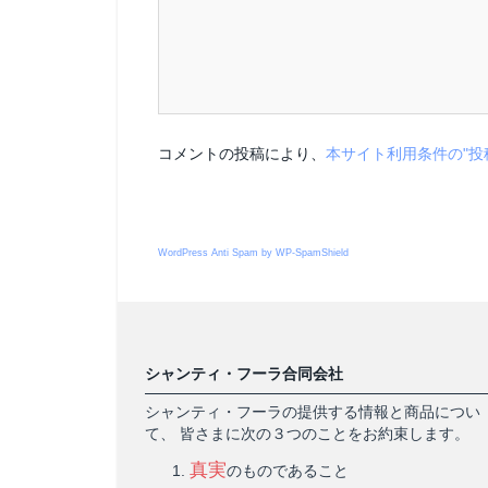
コメントの投稿により、
本サイト利用条件の"投
WordPress Anti Spam by WP-SpamShield
シャンティ・フーラ合同会社
シャンティ・フーラの提供する情報と商品につい
て、 皆さまに次の３つのことをお約束します。
真実
のものであること