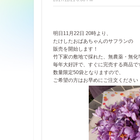
明日11月22日 20時より、
たけしたおばあちゃんのサフランの
販売を開始します！
竹下家の敷地で採れた、無農薬・無化
毎年大好評で、すぐに完売する商品で
数量限定50袋となりますので、
ご希望の方はお早めにご注文ください