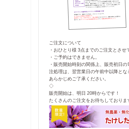
ご注文について
・おひとり様 3点までのご注文とさせ
・ご予約はできません。
・販売開始時刻の関係上、販売初日の電
注処理は、翌営業日の午前中以降とな
あらかじめご了承ください。
◇
販売開始は、明日 20時からです！
たくさんのご注文をお待ちしております