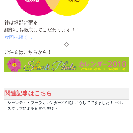
神は細部に宿る！
細部にも徹底してこだわります！！
次回へ続く→
◇
ご注文はこちらから！
関連記事はこちら
シャンティ・フーラカレンダー2018は こうしてできました！ ～3．
スタッフによる背景色選び ～