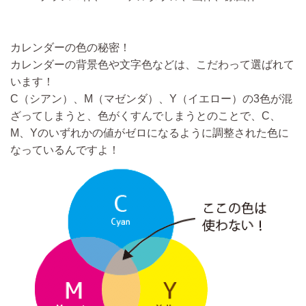
カレンダーの色の秘密！
カレンダーの背景色や文字色などは、こだわって選ばれて
います！
C（シアン）、M（マゼンダ）、Y（イエロー）の3色が混
ざってしまうと、色がくすんでしまうとのことで、C、
M、Yのいずれかの値がゼロになるように調整された色に
なっているんですよ！