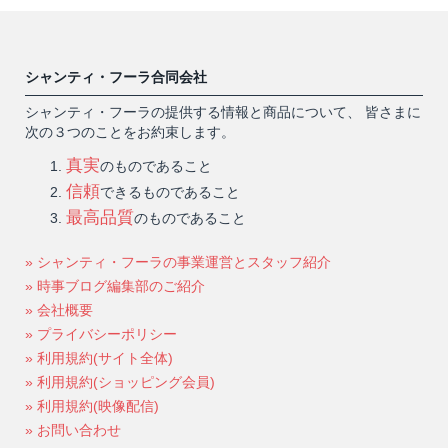
シャンティ・フーラ合同会社
シャンティ・フーラの提供する情報と商品について、 皆さまに
次の３つのことをお約束します。
真実
のものであること
信頼
できるものであること
最高品質
のものであること
» シャンティ・フーラの事業運営とスタッフ紹介
» 時事ブログ編集部のご紹介
» 会社概要
» プライバシーポリシー
» 利用規約(サイト全体)
» 利用規約(ショッピング会員)
» 利用規約(映像配信)
» お問い合わせ