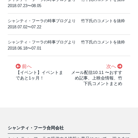
2018.07.23〜08.05
シャンティ・フーラの時事ブログより 竹下氏のコメントを抜粋
2018.07.02〜07.22
シャンティ・フーラの時事ブログより 竹下氏のコメントを抜粋
2018.06.18〜07.01
前へ
次へ
【イベント】イベントま
メール配信10.11 〜おすす
であと1ヶ月！
め記事、上映会情報、竹
下氏コメントまとめ
シャンティ・フーラ合同会社