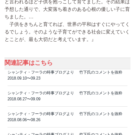
と言われるほど子供を抱っこして育てました。その結果は
予想した通りで、大変落ち着きのある心根の優しい子に育
ちました。…
子供をきちんと育てれば、世界の平和はすぐにやってく
るでしょう。そのような子育てができる社会に変えていく
とことが、最も大切だと考えています。』
関連記事はこちら
シャンティ・フーラの時事ブログより 竹下氏のコメントを抜粋
2018.09.10〜09.23
シャンティ・フーラの時事ブログより 竹下氏のコメントを抜粋
2018.08.27〜09.09
シャンティ・フーラの時事ブログより 竹下氏のコメントを抜粋
2018.08.06〜08.26
シャンティ・フーラの時事ブログより 竹下氏のコメントを抜粋