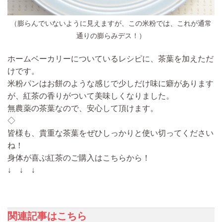
（膨らんでいないように見えますが、この米粉では、これが通常
通りの膨らみデス！）
ホームベーカリーについているレシピに、茶葉を加えただ
けです。
米粉パンはお餅のような感じで少しだけ味に癖があります
が、紅茶の香りがついて美味しくなりました。
無農薬の茶葉なので、安心して頂けます。
◇
皆様も、貴重な茶葉をぜひしっかりと使い切ってください
ね！
身体が喜ぶ紅茶のご購入はこちらから！
↓ ↓ ↓
関連記事はこちら