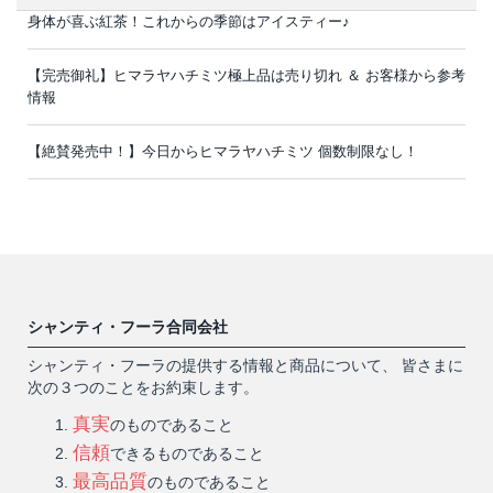
身体が喜ぶ紅茶！これからの季節はアイスティー♪
【完売御礼】ヒマラヤハチミツ極上品は売り切れ ＆ お客様から参考
情報
【絶賛発売中！】今日からヒマラヤハチミツ 個数制限なし！
シャンティ・フーラ合同会社
シャンティ・フーラの提供する情報と商品について、 皆さまに
次の３つのことをお約束します。
真実
のものであること
信頼
できるものであること
最高品質
のものであること