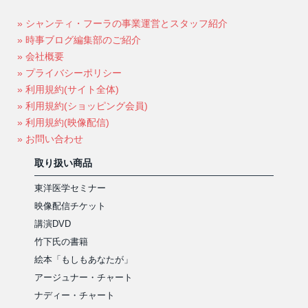
» シャンティ・フーラの事業運営とスタッフ紹介
» 時事ブログ編集部のご紹介
» 会社概要
» プライバシーポリシー
» 利用規約(サイト全体)
» 利用規約(ショッピング会員)
» 利用規約(映像配信)
» お問い合わせ
取り扱い商品
東洋医学セミナー
映像配信チケット
講演DVD
竹下氏の書籍
絵本「もしもあなたが」
アージュナー・チャート
ナディー・チャート