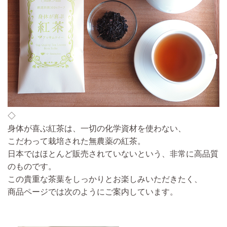
◇
身体が喜ぶ紅茶は、一切の化学資材を使わない、
こだわって栽培された無農薬の紅茶。
日本ではほとんど販売されていないという、非常に高品質
のものです。
この貴重な茶葉をしっかりとお楽しみいただきたく、
商品ページでは次のようにご案内しています。