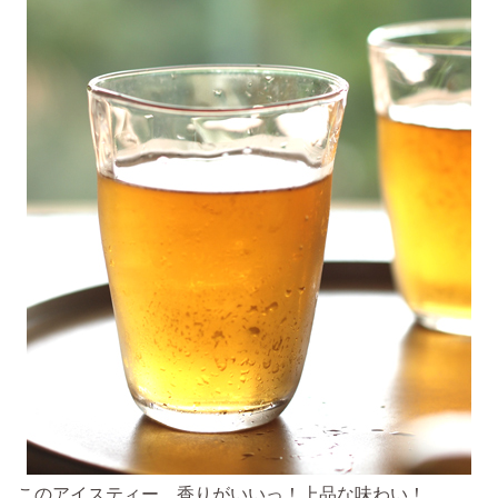
このアイスティー、香りがいいっ！上品な味わい！