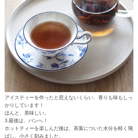
アイスティーを作ったと思えないくらい、香りも味もしっ
かりしています！
ほんと、美味しい。
3.最後は、パンへ！
ホットティーを楽しんだ後は、茶葉についた水分を軽く飛
ばし、小さく刻みました。