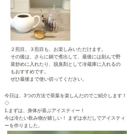
２煎目、３煎目も、お楽しみいただけます。
その後は、さらに鍋で煮出して、最後には刻んで野
菜炒めに入れたり、脱臭剤として冷蔵庫に入れるの
もおすすめです。
ぜひ最後まで使い切ってください。
今日は、3つの方法で茶葉を楽しんだのでご紹介します！
◇
1.まずは、身体が喜ぶアイスティー！
今は冷たい飲み物が嬉しい！ まずは水だしでアイスティ
ーを作りました。