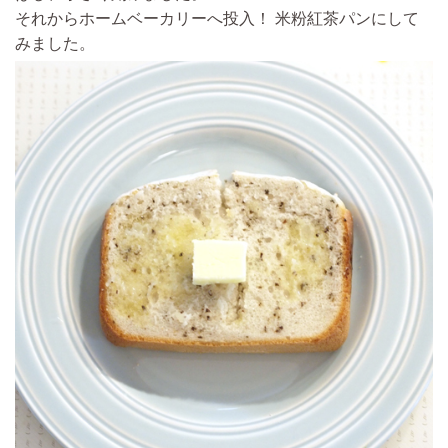
それからホームベーカリーへ投入！ 米粉紅茶パンにして
みました。